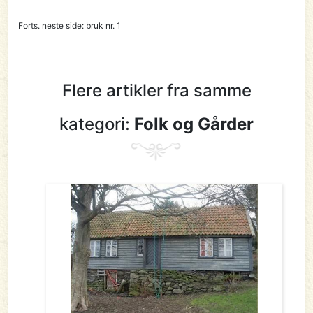
Forts. neste side: bruk nr. 1
Flere artikler fra samme
kategori:
Folk og Gårder