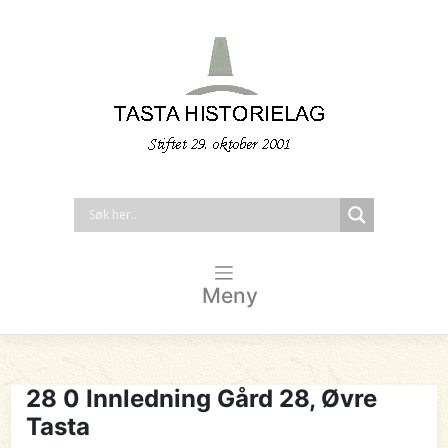
Meny
28 0 Innledning Gård 28, Øvre
Tasta