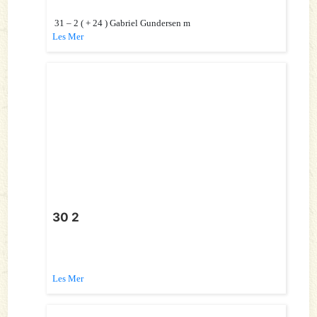
31 – 2 ( + 24 ) Gabriel Gundersen m
Les Mer
30 2
Les Mer