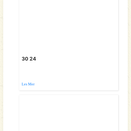
30 24
Les Mer