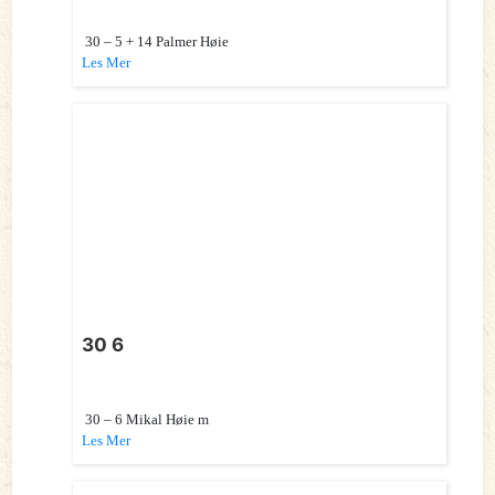
30 – 5 + 14 Palmer Høie
Les Mer
30 6
30 – 6 Mikal Høie m
Les Mer