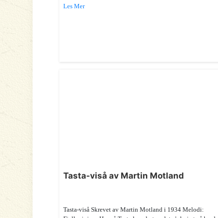
Les Mer
Tasta-viså av Martin Motland
Tasta-viså Skrevet av Martin Motland i 1934 Melodi: