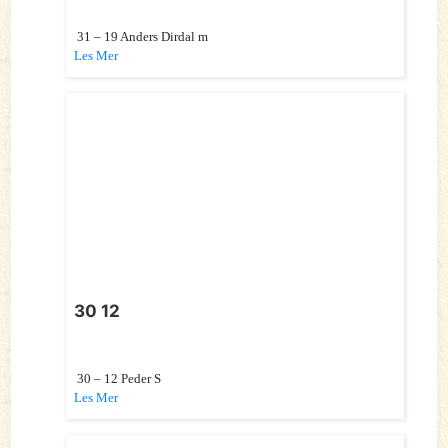
31 – 19 Anders Dirdal m
Les Mer
30 12
30 – 12 Peder S
Les Mer