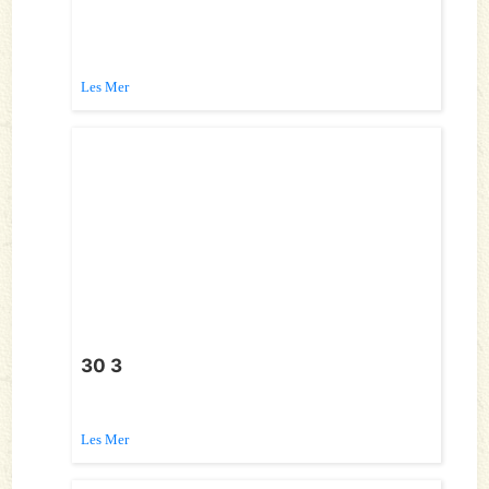
Les Mer
30 3
Les Mer