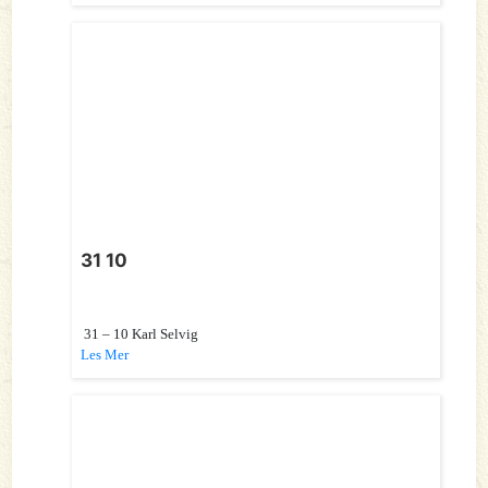
31 10
31 – 10 Karl Selvig
Les Mer