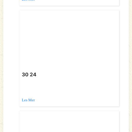
30 24
Les Mer