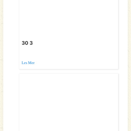
30 3
Les Mer