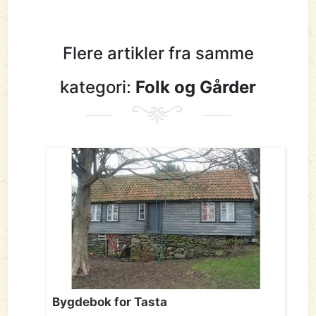
Flere artikler fra samme
kategori:
Folk og Gårder
Bygdebok for Tasta