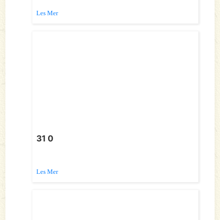
Les Mer
31 0
Les Mer