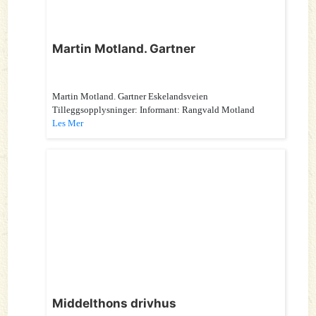
Martin Motland. Gartner
Martin Motland. Gartner Eskelandsveien
Tilleggsopplysninger: Informant: Rangvald Motland
Les Mer
Middelthons drivhus