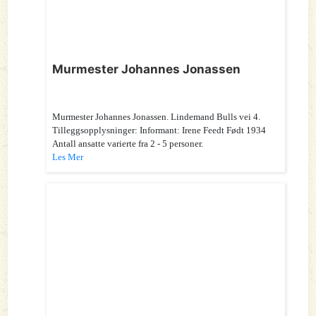
Murmester Johannes Jonassen
Murmester Johannes Jonassen. Lindemand Bulls vei 4.
Tilleggsopplysninger: Informant: Irene Feedt Født 1934
Antall ansatte varierte fra 2 - 5 personer.
Les Mer