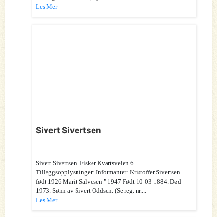
Les Mer
Sivert Sivertsen
Sivert Sivertsen. Fisker Kvartsveien 6
Tilleggsopplysninger: Informanter: Kristoffer Sivertsen
født 1926 Marit Salvesen " 1947 Født 10-03-1884. Død
1973. Sønn av Sivert Oddsen. (Se reg. nr....
Les Mer