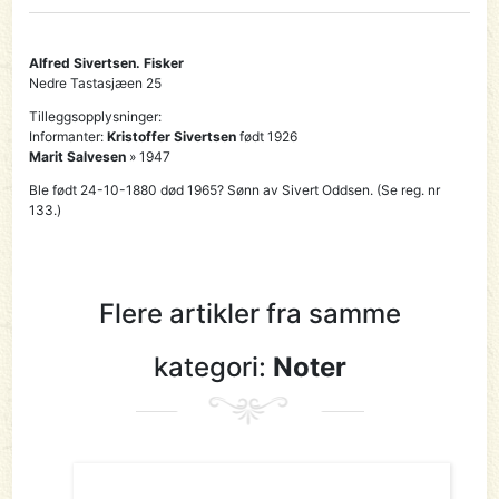
Alfred Sivertsen. Fisker
Nedre Tastasjæen 25
Tilleggsopplysninger:
Informanter:
Kristoffer Sivertsen
født 1926
Marit Salvesen
» 1947
Ble født 24-10-1880 død 1965? Sønn av Sivert Oddsen. (Se reg. nr
133.)
Flere artikler fra samme
kategori:
Noter