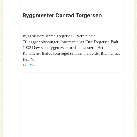
Byggmester Conrad Torgersen
Byggmester Conrad Torgersen. Tverrveien 6
Tilleggsopplysninger: Informant: Jan Kurt Torgersen Født
1932 Drev som byggmester med ansvarsrett i Hetland
Kommune. Hadde som regel to mann i arbeide, Blant annet
Karl Ni...
Les Mer