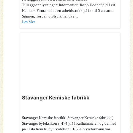
Tilleggsopplysninger: Informanter: Jacob Hodnefjeld Leif
Heimark Firma hadde en arbeidsstokk på inntil 5 ansatte.
Sønnen, Tor Jan Stølsvik har over...
Les Mer
Stavanger Kemiske fabrikk
Stavanger Kemiske fabrikk! Stavanger Kemiske fabrikk (
Stavanger byleksikon s. 474 ) lå i Kalhammeren og dermed
på Tasta frem til byutvidelsen i 1879. Styreformann var