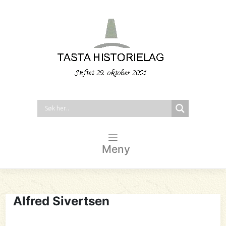
Meny
Alfred Sivertsen