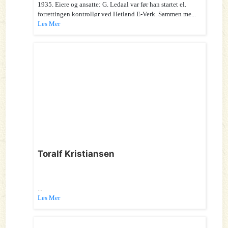
1935. Eiere og ansatte: G. Ledaal var før han startet el.
forrettingen kontrollør ved Hetland E-Verk. Sammen me...
Les Mer
Toralf Kristiansen
...
Les Mer