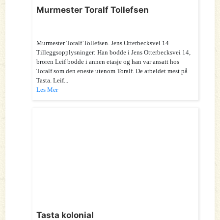
Murmester Toralf Tollefsen
Murmester Toralf Tollefsen. Jens Otterbecksvei 14
Tilleggsopplysninger: Han bodde i Jens Otterbecksvei 14,
broren Leif bodde i annen etasje og han var ansatt hos
Toralf som den eneste utenom Toralf. De arbeidet mest på
Tasta. Leif...
Les Mer
Tasta kolonial