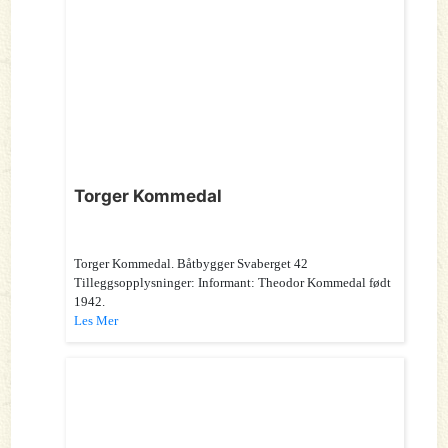
Torger Kommedal
Torger Kommedal. Båtbygger Svaberget 42
Tilleggsopplysninger: Informant: Theodor Kommedal født
1942.
Les Mer