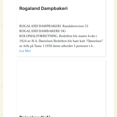
Rogaland Dampbakeri
ROGALAND DAMPBAKERI. Randaberveien 53
ROGALAND DAMBAKERE OG
KOLONIALFORRETNING. Bedriften ble startet 4.okr i
1924 av H.A. Danielsen Bedriften ble bare kalt “Danielsen”
av folk på Tasta. I 1950 årene arbeidet 3 personer i b...
Les Mer