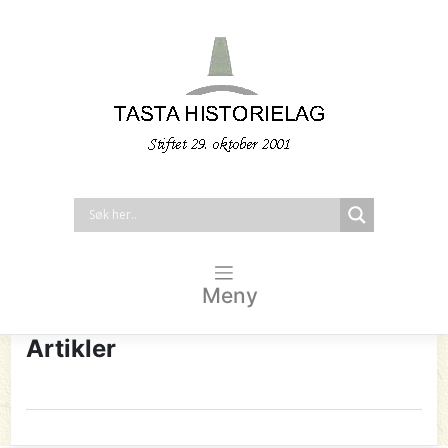
Meny
Artikler