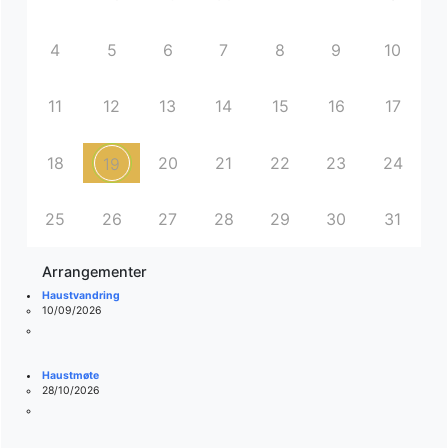
4
5
6
7
8
9
10
11
12
13
14
15
16
17
18
20
21
22
23
24
19
25
26
27
28
29
30
31
Arrangementer
Haustvandring
10/09/2026
Haustmøte
28/10/2026