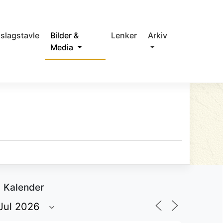
slagstavle
Bilder &
Lenker
Arkiv
Media
Kalender