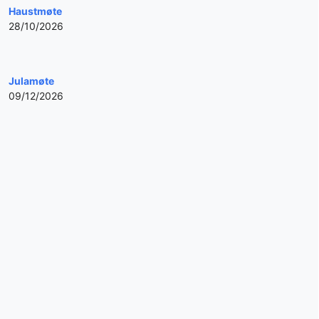
Haustmøte
28/10/2026
Julamøte
09/12/2026