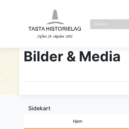
Bilder & Media
Sidekart
Hjem