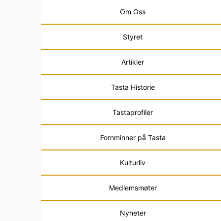
Om Oss
Styret
Artikler
Tasta Historie
Tastaprofiler
Fornminner på Tasta
Kulturliv
Medlemsmøter
Nyheter