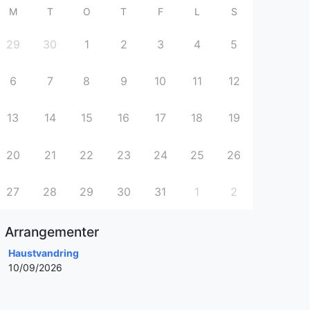
M
T
O
T
F
L
S
29
30
1
2
3
4
5
6
7
8
9
10
11
12
13
14
15
16
17
18
19
20
21
22
23
24
25
26
27
28
29
30
31
1
2
Arrangementer
Haustvandring
10/09/2026