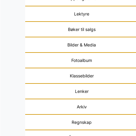
Lektyre
Bøker til salgs
Bilder & Media
Fotoalbum
Klassebilder
Lenker
Arkiv
Regnskap