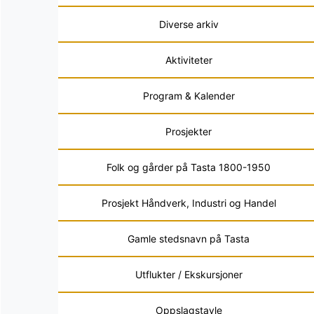
Diverse arkiv
Aktiviteter
Program & Kalender
Prosjekter
Folk og gårder på Tasta 1800-1950
Prosjekt Håndverk, Industri og Handel
Gamle stedsnavn på Tasta
Utflukter / Ekskursjoner
Oppslagstavle