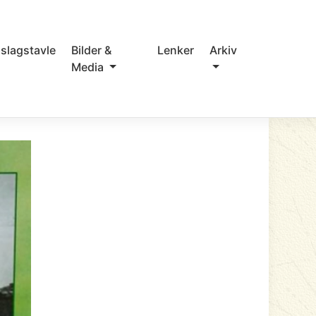
slagstavle
Bilder &
Lenker
Arkiv
Media