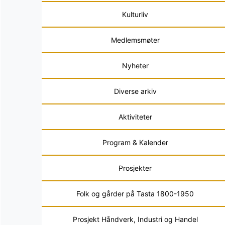
Kulturliv
Medlemsmøter
Nyheter
Diverse arkiv
Aktiviteter
Program & Kalender
Prosjekter
Folk og gårder på Tasta 1800-1950
Prosjekt Håndverk, Industri og Handel