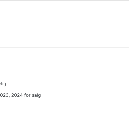
lig.
023, 2024 for salg