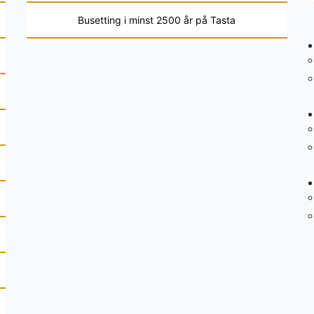
Busetting i minst 2500 år på Tasta