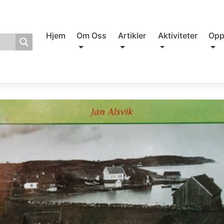
Hjem
Om Oss
Artikler
Aktiviteter
Opp