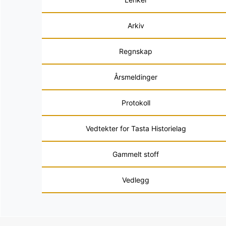
Arkiv
Regnskap
Årsmeldinger
Protokoll
Vedtekter for Tasta Historielag
Gammelt stoff
Vedlegg