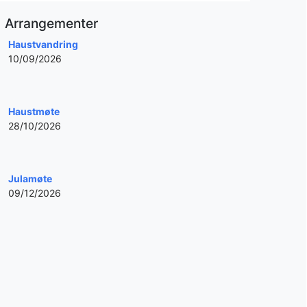
Arrangementer
Haustvandring
10/09/2026
Haustmøte
28/10/2026
Julamøte
09/12/2026