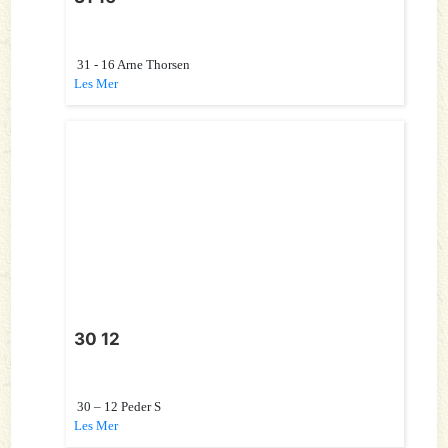
31 - 16 Arne Thorsen
Les Mer
30 12
30 – 12 Peder S
Les Mer