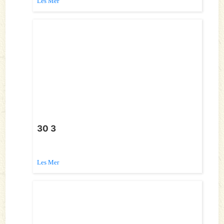
Les Mer
30 3
Les Mer