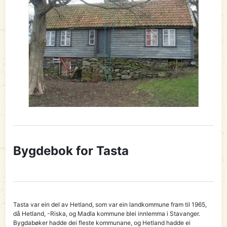
Bygdebok for Tasta
Tasta var ein del av Hetland, som var ein landkommune fram til 1965,
då Hetland, -Riska, og Madla kommune blei innlemma i Stavanger.
Bygdabøker hadde dei fleste kommunane, og Hetland hadde ei