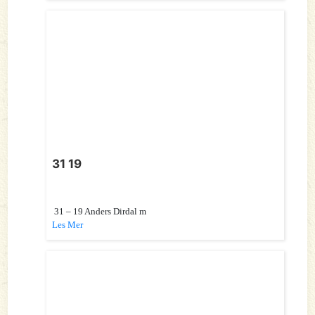
31 19
31 – 19 Anders Dirdal m
Les Mer