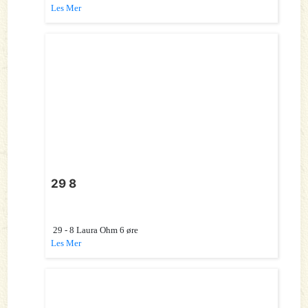
Les Mer
29 8
29 - 8 Laura Ohm 6 øre
Les Mer