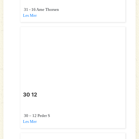
31 - 16 Arne Thorsen
Les Mer
30 12
30 – 12 Peder S
Les Mer