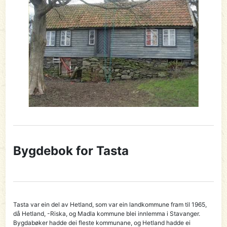
Bygdebok for Tasta
Tasta var ein del av Hetland, som var ein landkommune fram til 1965,
då Hetland, -Riska, og Madla kommune blei innlemma i Stavanger.
Bygdabøker hadde dei fleste kommunane, og Hetland hadde ei