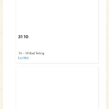
31 10
31 – 10 Karl Selvig
Les Mer