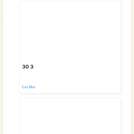
30 3
Les Mer