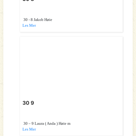
30 - 8 Jakob Høie
Les Mer
30 9
30 – 9 Laura ( Anda ) Høie m
Les Mer