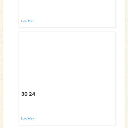
Les Mer
30 24
Les Mer