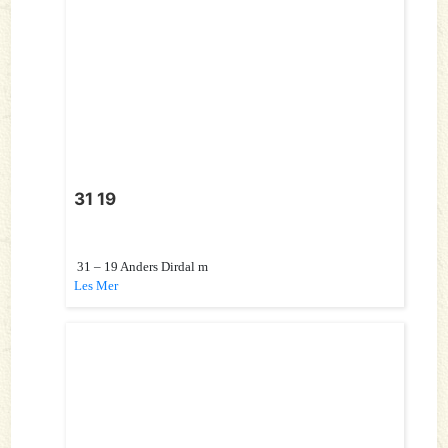
31 19
31 – 19 Anders Dirdal m
Les Mer