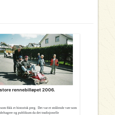
 store rennebilløpet 2006.
som fikk et historisk preg. Det var et strålende vær som
deltagere og publikum da det tradisjonelle