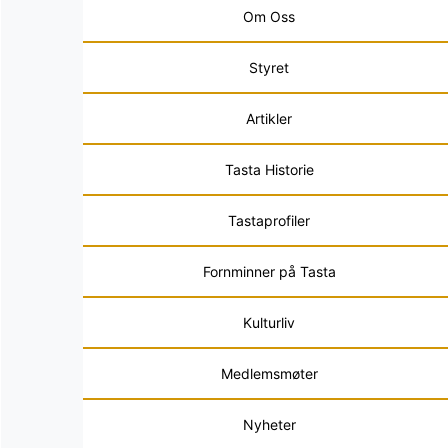
Om Oss
Styret
Artikler
Tasta Historie
Tastaprofiler
Fornminner på Tasta
Kulturliv
Medlemsmøter
Nyheter