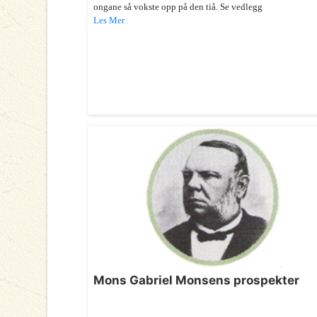
ongane så vokste opp på den tiå. Se vedlegg
Les Mer
Mons Gabriel Monsens prospekter