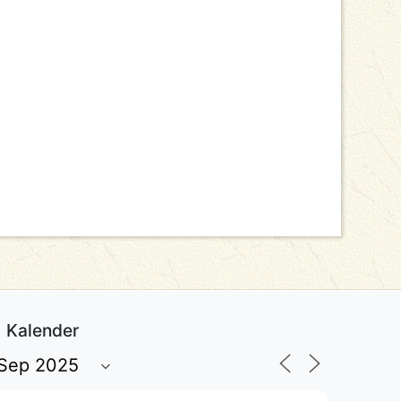
Kalender