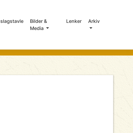
slagstavle
Bilder &
Lenker
Arkiv
Media