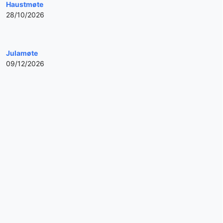
Haustmøte
28/10/2026
Julamøte
09/12/2026