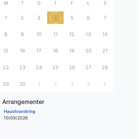
M
T
O
T
F
L
S
1
2
3
5
6
7
4
8
9
10
11
12
13
14
15
16
17
18
19
20
21
22
23
24
25
26
27
28
29
30
1
2
3
4
5
Arrangementer
Haustvandring
10/09/2026