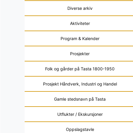
Diverse arkiv
Aktiviteter
Program & Kalender
Prosjekter
Folk og gårder på Tasta 1800-1950
Prosjekt Håndverk, Industri og Handel
Gamle stedsnavn på Tasta
Utflukter / Ekskursjoner
Oppslagstavle