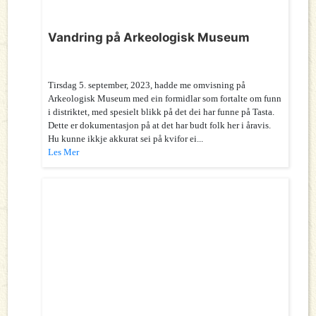
Vandring på Arkeologisk Museum
Tirsdag 5. september, 2023, hadde me omvisning på
Arkeologisk Museum med ein formidlar som fortalte om funn
i distriktet, med spesielt blikk på det dei har funne på Tasta.
Dette er dokumentasjon på at det har budt folk her i åravis.
Hu kunne ikkje akkurat sei på kvifor ei...
Les Mer