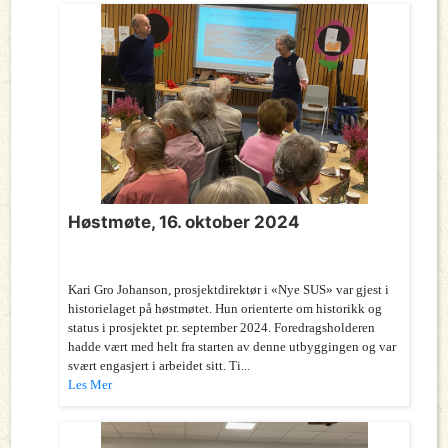
Høstmøte, 16. oktober 2024
Kari Gro Johanson, prosjektdirektør i «Nye SUS» var gjest i
historielaget på høstmøtet. Hun orienterte om historikk og
status i prosjektet pr. september 2024. Foredragsholderen
hadde vært med helt fra starten av denne utbyggingen og var
svært engasjert i arbeidet sitt. Ti...
Les Mer