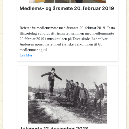
Medlems- og årsmøte 20. februar 2019
Referat fra medlemsmøte med årsmøte 20. februar 2019. Tasta
Historielag avholdt sitt årsmøte i sammen med medlemsmøte
20 februar 2019 i musikaulaen på Tasta skole. Leder Ivar
Andersen åpnet møtet med å ønske velkommen til 61
medlemmer og til...
Les Mer
Julamøte 12.desember 2018