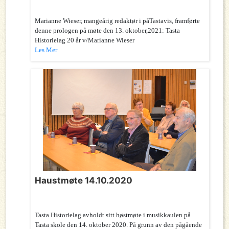
Marianne Wieser, mangeårig redaktør i påTastavis, framførte
denne prologen på møte den 13. oktober,2021: Tasta
Historielag 20 år v/Marianne Wieser
Les Mer
Haustmøte 14.10.2020
Tasta Historielag avholdt sitt høstmøte i musikkaulen på
Tasta skole den 14. oktober 2020. På grunn av den pågående