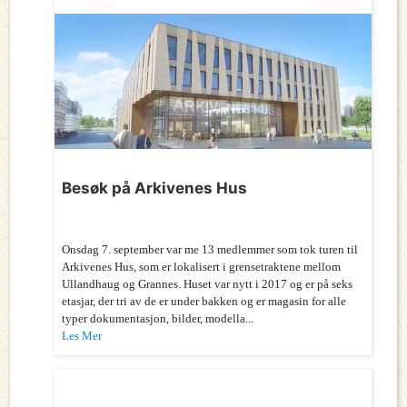
Besøk på Arkivenes Hus
Onsdag 7. september var me 13 medlemmer som tok turen til
Arkivenes Hus, som er lokalisert i grensetraktene mellom
Ullandhaug og Grannes. Huset var nytt i 2017 og er på seks
etasjar, der tri av de er under bakken og er magasin for alle
typer dokumentasjon, bilder, modella...
Les Mer