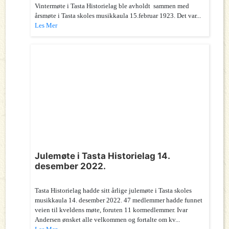
Vintermøte i Tasta Historielag ble avholdt sammen med
årsmøte i Tasta skoles musikkaula 15.februar 1923. Det var...
Les Mer
Julemøte i Tasta Historielag 14.
desember 2022.
Tasta Historielag hadde sitt årlige julemøte i Tasta skoles
musikkaula 14. desember 2022. 47 medlemmer hadde funnet
veien til kveldens møte, foruten 11 kormedlemmer. Ivar
Andersen ønsket alle velkommen og fortalte om kv...