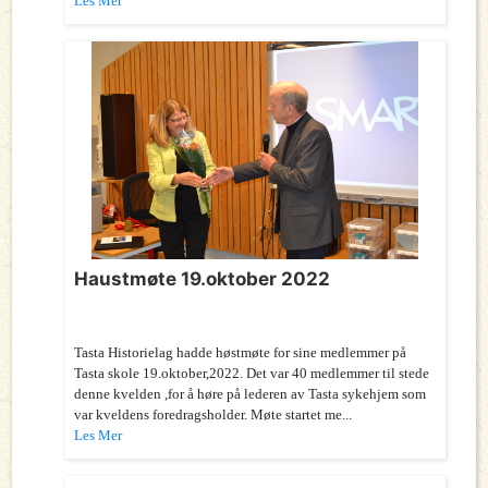
Les Mer
Haustmøte 19.oktober 2022
Tasta Historielag hadde høstmøte for sine medlemmer på
Tasta skole 19.oktober,2022. Det var 40 medlemmer til stede
denne kvelden ,for å høre på lederen av Tasta sykehjem som
var kveldens foredragsholder. Møte startet me...
Les Mer