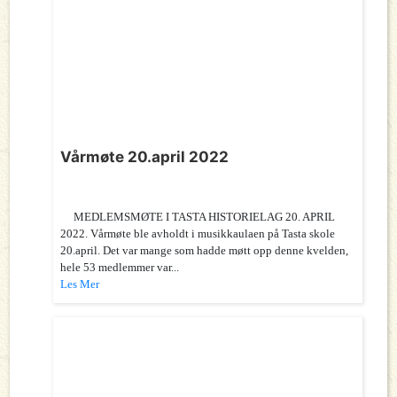
Vårmøte 20.april 2022
MEDLEMSMØTE I TASTA HISTORIELAG 20. APRIL
2022. Vårmøte ble avholdt i musikkaulaen på Tasta skole
20.april. Det var mange som hadde møtt opp denne kvelden,
hele 53 medlemmer var...
Les Mer