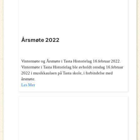
Årsmøte 2022
Vintermøte og Årsmøte i Tasta Historielag 16.februar 2022.
Vintermøte i Tasta Historielag ble avholdt onsdag 16.februar
2022 i musikkaulaen på Tasta skole, i forbindelse med
årsmøte.
Les Mer