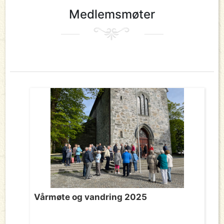
Medlemsmøter
Vårmøte og vandring 2025