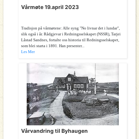
Vårmøte 19.april 2023
Tradisjon på vårmøtene: Alle syng "No livnar det i lundar",
slik også i år. Rådgjevar i Redningsselskapet (NSSR), Tarjei
Låstad Sandnes, fortalte oss historia til Redningsselskapet,
som blei starta i 1891. Han presenter...
Les Mer
Vårvandring til Byhaugen