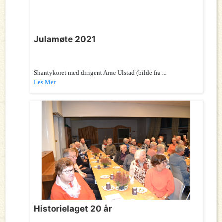
Julamøte 2021
Shantykoret med dirigent Arne Ulstad (bilde fra ...
Les Mer
Historielaget 20 år