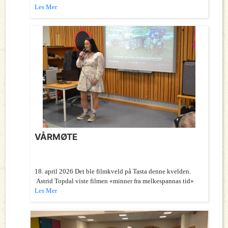
Les Mer
VÅRMØTE
18. april 2026 Det ble filmkveld på Tasta denne kvelden.
Astrid Topdal viste filmen «minner fra melkespannas tid»
Les Mer