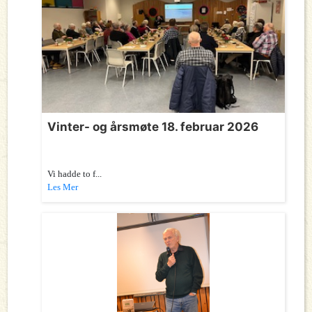
Vinter- og årsmøte 18. februar 2026
Vi hadde to f...
Les Mer