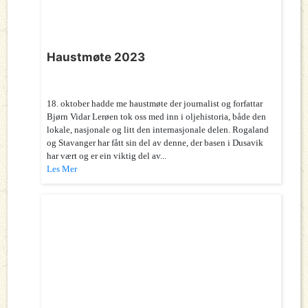
Haustmøte 2023
18. oktober hadde me haustmøte der journalist og forfattar
Bjørn Vidar Lerøen tok oss med inn i oljehistoria, både den
lokale, nasjonale og litt den internasjonale delen. Rogaland
og Stavanger har fått sin del av denne, der basen i Dusavik
har vært og er ein viktig del av...
Les Mer