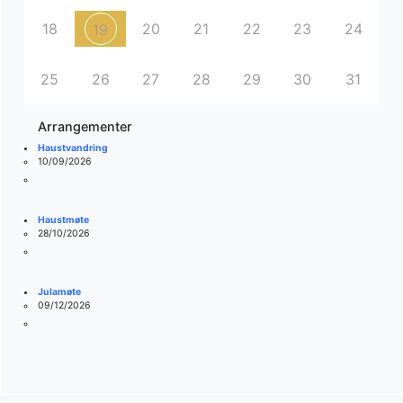
18
20
21
22
23
24
19
25
26
27
28
29
30
31
Arrangementer
Haustvandring
10/09/2026
Haustmøte
28/10/2026
Julamøte
09/12/2026