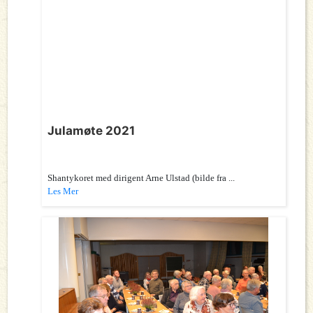
Julamøte 2021
Shantykoret med dirigent Arne Ulstad (bilde fra ...
Les Mer