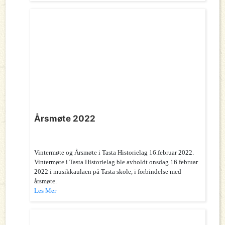
Årsmøte 2022
Vintermøte og Årsmøte i Tasta Historielag 16.februar 2022.
Vintermøte i Tasta Historielag ble avholdt onsdag 16.februar
2022 i musikkaulaen på Tasta skole, i forbindelse med
årsmøte.
Les Mer