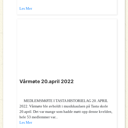
Les Mer
Vårmøte 20.april 2022
MEDLEMSMØTE I TASTA HISTORIELAG 20. APRIL
2022. Vårmøte ble avholdt i musikkaulaen på Tasta skole
20.april. Det var mange som hadde møtt opp denne kvelden,
hele 53 medlemmer var...
Les Mer