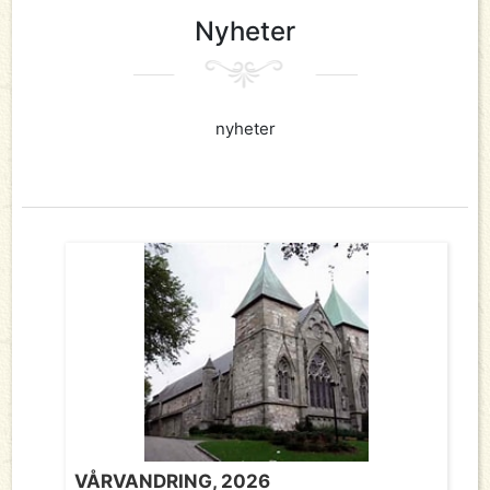
Nyheter
nyheter
VÅRVANDRING, 2026