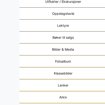
Utflukter / Ekskursjoner
Oppslagstavle
Lektyre
Bøker til salgs
Bilder & Media
Fotoalbum
Klassebilder
Lenker
Arkiv