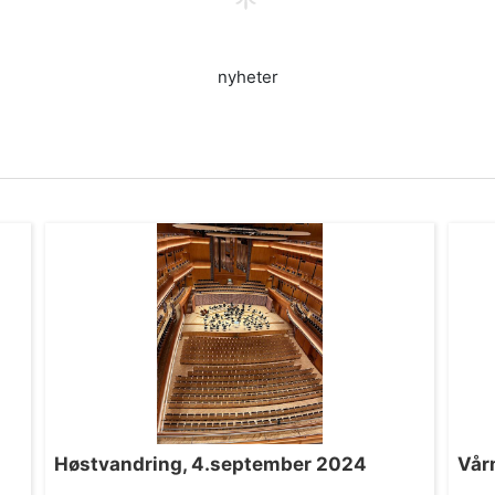
nyheter
Høstvandring, 4.september 2024
Vår