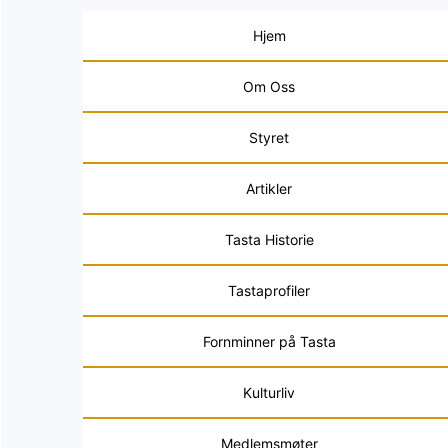
Hjem
Om Oss
Styret
Artikler
Tasta Historie
Tastaprofiler
Fornminner på Tasta
Kulturliv
Medlemsmøter