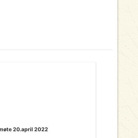
møte 20.april 2022