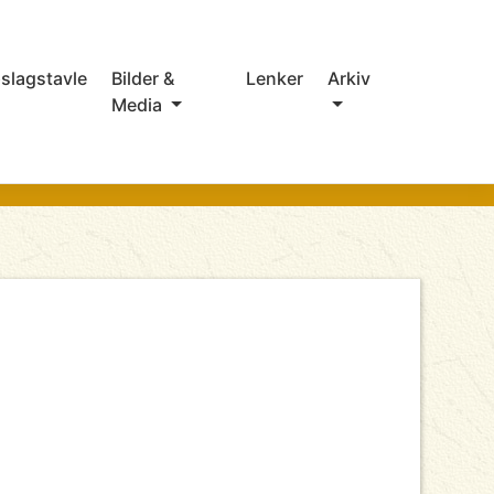
slagstavle
Bilder &
Lenker
Arkiv
Media