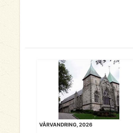
VÅRVANDRING, 2026