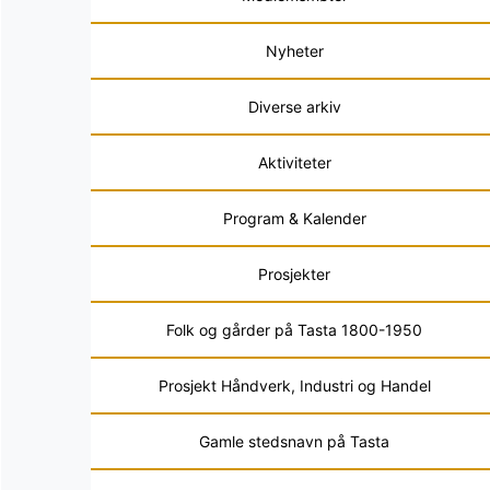
Nyheter
Diverse arkiv
Aktiviteter
Program & Kalender
Prosjekter
Folk og gårder på Tasta 1800-1950
Prosjekt Håndverk, Industri og Handel
Gamle stedsnavn på Tasta