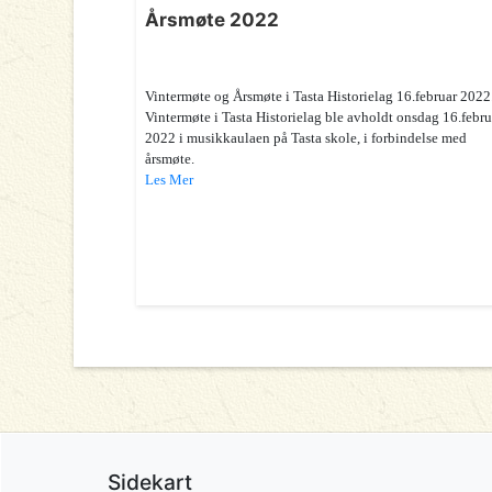
Årsmøte 2022
Vintermøte og Årsmøte i Tasta Historielag 16.februar 2022
Vintermøte i Tasta Historielag ble avholdt onsdag 16.febru
2022 i musikkaulaen på Tasta skole, i forbindelse med
årsmøte.
Les Mer
Sidekart