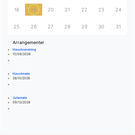
18
20
21
22
23
24
19
25
26
27
28
29
30
31
Arrangementer
Haustvandring
10/09/2026
Haustmøte
28/10/2026
Julamøte
09/12/2026