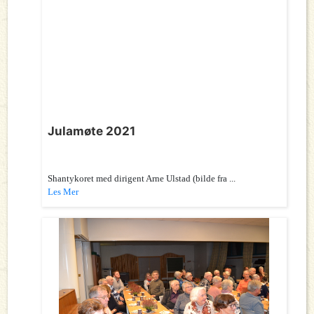
Julamøte 2021
Shantykoret med dirigent Arne Ulstad (bilde fra ...
Les Mer