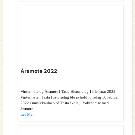
Årsmøte 2022
Vintermøte og Årsmøte i Tasta Historielag 16.februar 2022.
Vintermøte i Tasta Historielag ble avholdt onsdag 16.februar
2022 i musikkaulaen på Tasta skole, i forbindelse med
årsmøte.
Les Mer