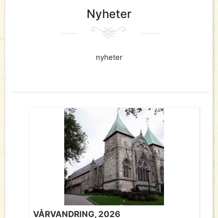
Nyheter
nyheter
VÅRVANDRING, 2026