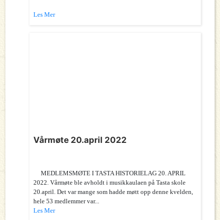
Les Mer
Vårmøte 20.april 2022
MEDLEMSMØTE I TASTA HISTORIELAG 20. APRIL
2022. Vårmøte ble avholdt i musikkaulaen på Tasta skole
20.april. Det var mange som hadde møtt opp denne kvelden,
hele 53 medlemmer var...
Les Mer