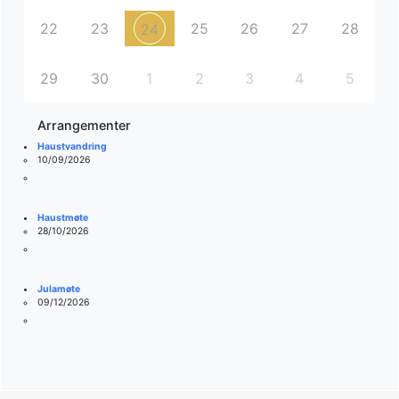
22
23
25
26
27
28
24
29
30
1
2
3
4
5
Arrangementer
Haustvandring
10/09/2026
Haustmøte
28/10/2026
Julamøte
09/12/2026