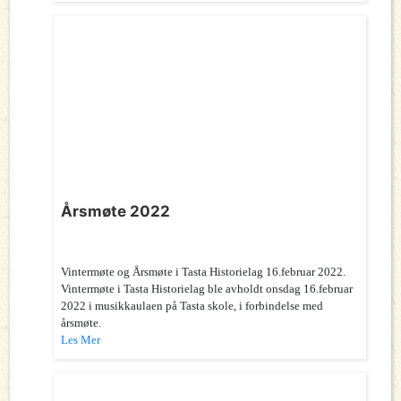
Årsmøte 2022
Vintermøte og Årsmøte i Tasta Historielag 16.februar 2022.
Vintermøte i Tasta Historielag ble avholdt onsdag 16.februar
2022 i musikkaulaen på Tasta skole, i forbindelse med
årsmøte.
Les Mer