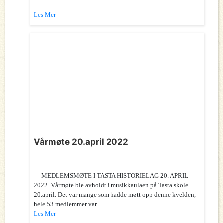
Les Mer
Vårmøte 20.april 2022
MEDLEMSMØTE I TASTA HISTORIELAG 20. APRIL
2022. Vårmøte ble avholdt i musikkaulaen på Tasta skole
20.april. Det var mange som hadde møtt opp denne kvelden,
hele 53 medlemmer var...
Les Mer