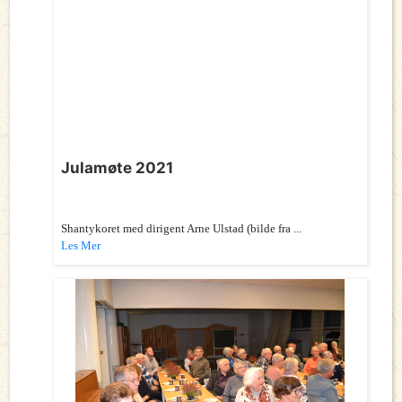
Julamøte 2021
Shantykoret med dirigent Arne Ulstad (bilde fra ...
Les Mer