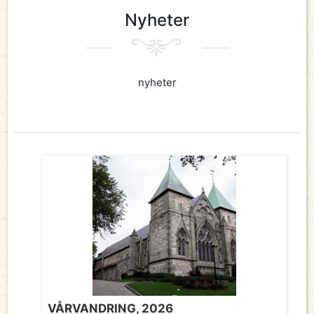
Nyheter
nyheter
VÅRVANDRING, 2026