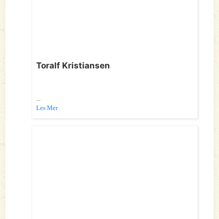
Toralf Kristiansen
...
Les Mer