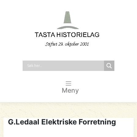
Meny
G.Ledaal Elektriske Forretning