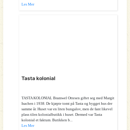
Les Mer
Tasta kolonial
TASTA KOLONIAL Bramwel Ottesen giftet seg med Margit
Isachen i 1938. De kjøpte tomt på Tasta og bygget hus der
samme år. Huset var en liten bungalov, men de fant likevel
plass tilen kolonialbutikk i huset. Dermed var Tasta
kolonial et faktum. Butikken b...
Les Mer