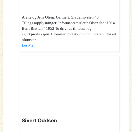
Alette og Jens Olsen. Gartneri. Grødemsveien 40
Tilleggsopplysninger: Informanter: Alette Olsen født 1914
Berit Bratteli " 1952 To drivhus til tomat og
agurkproduksjon. Blomsterproduksjon om vinteren. Dyrket
blomster ...
Les Mer
Sivert Oddsen