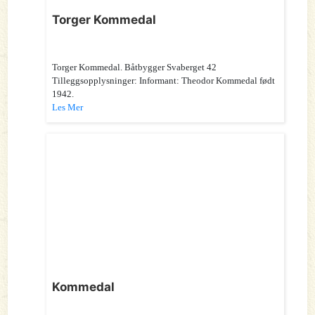
Torger Kommedal
Torger Kommedal. Båtbygger Svaberget 42
Tilleggsopplysninger: Informant: Theodor Kommedal født
1942.
Les Mer
Kommedal