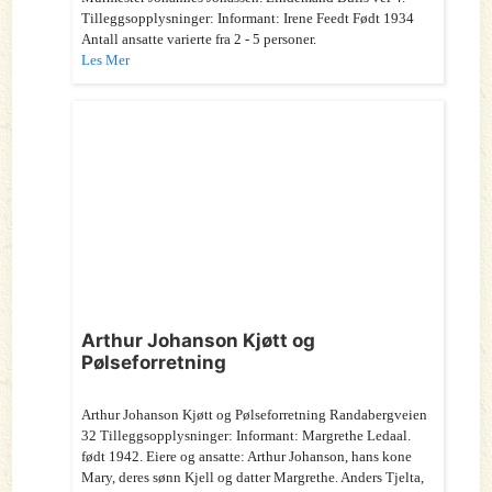
Tilleggsopplysninger: Informant: Irene Feedt Født 1934
Antall ansatte varierte fra 2 - 5 personer.
Les Mer
Arthur Johanson Kjøtt og
Pølseforretning
Arthur Johanson Kjøtt og Pølseforretning Randabergveien
32 Tilleggsopplysninger: Informant: Margrethe Ledaal.
født 1942. Eiere og ansatte: Arthur Johanson, hans kone
Mary, deres sønn Kjell og datter Margrethe. Anders Tjelta,