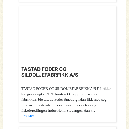
TASTAD FODER OG
SILDOLJEFABRFIKK A/S
TASTAD FODER OG SILDOLJEFABRFIKK A/S Fabrikken
ble grunnlagt i 1919. Iniativet til opprettelsen av
fabrikken, ble tatt av Peder Smedvig. Han fikk med seg
flere av de ledende personer innen hermetikk-og
fiskeforedlingen industrien i Stavanger. Han v...
Les Mer