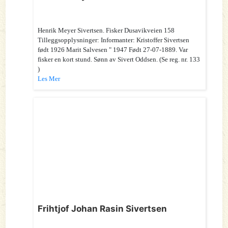
Henrik Meyer Sivertsen. Fisker Dusavikveien 158
Tilleggsopplysninger: Informanter: Kristoffer Sivertsen
født 1926 Marit Salvesen " 1947 Født 27-07-1889. Var
fisker en kort stund. Sønn av Sivert Oddsen. (Se reg. nr. 133
)
Les Mer
Frihtjof Johan Rasin Sivertsen