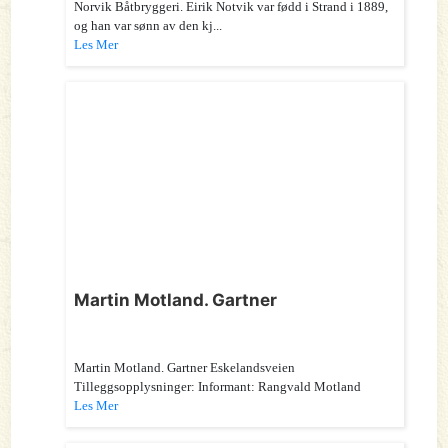
Norvik Båtbryggeri. Eirik Notvik var fødd i Strand i 1889,
og han var sønn av den kj...
Les Mer
Martin Motland. Gartner
Martin Motland. Gartner Eskelandsveien
Tilleggsopplysninger: Informant: Rangvald Motland
Les Mer