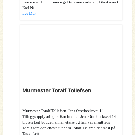
Kommune. Hadde som regel to mann i arbeide, Blant annet
Karl Ni...
Les Mer
Murmester Toralf Tollefsen
Murmester Toralf Tollefsen. Jens Otterbecksvei 14
Tilleggsopplysninger: Han bodde i Jens Otterbecksvei 14,
broren Leif bodde i annen etasje og han var ansatt hos
Toralf som den eneste utenom Toralf. De arbeidet mest på
Tasta. Leif...