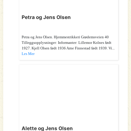
Petra og Jens Olsen
Petra og Jens Olsen. Hjemmestrikkeri Grødemsveien 40
Tilleggsopplysninger: Informanter: Lillemor Kolnes født
1927. Kjell Olsen født 1936 Arne Finnestad født 1939. Vi...
Les Mer
Alette og Jens Olsen