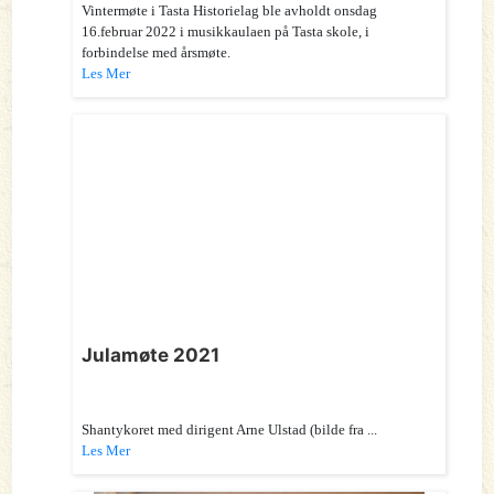
Vintermøte i Tasta Historielag ble avholdt onsdag
16.februar 2022 i musikkaulaen på Tasta skole, i
forbindelse med årsmøte.
Les Mer
Julamøte 2021
Shantykoret med dirigent Arne Ulstad (bilde fra ...
Les Mer