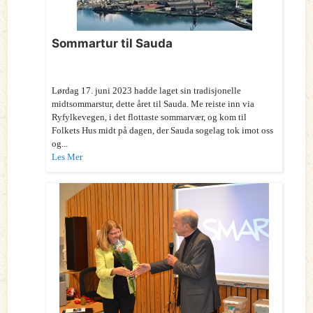
Sommartur til Sauda
Lørdag 17. juni 2023 hadde laget sin tradisjonelle
midtsommarstur, dette året til Sauda. Me reiste inn via
Ryfylkevegen, i det flottaste sommarvær, og kom til
Folkets Hus midt på dagen, der Sauda sogelag tok imot oss
og...
Les Mer