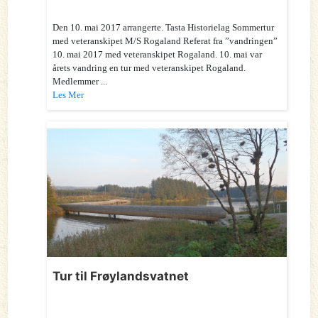
Den 10. mai 2017 arrangerte. Tasta Historielag Sommertur
med veteranskipet M/S Rogaland Referat fra ”vandringen”
10. mai 2017 med veteranskipet Rogaland. 10. mai var
årets vandring en tur med veteranskipet Rogaland.
Medlemmer ...
Les Mer
Tur til Frøylandsvatnet