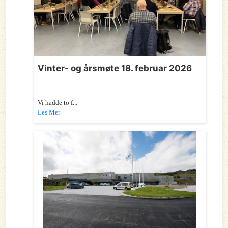
Vinter- og årsmøte 18. februar 2026
Vi hadde to f...
Les Mer