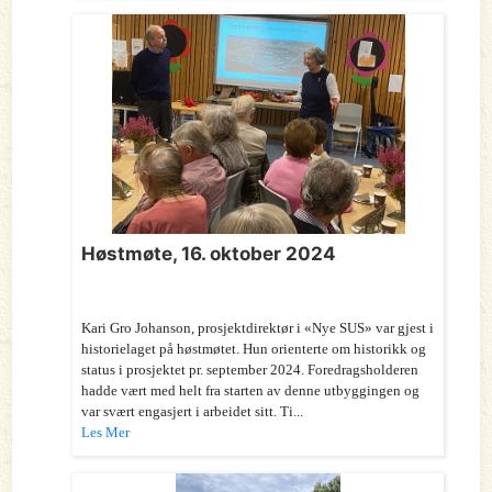
Høstmøte, 16. oktober 2024
Kari Gro Johanson, prosjektdirektør i «Nye SUS» var gjest i
historielaget på høstmøtet. Hun orienterte om historikk og
status i prosjektet pr. september 2024. Foredragsholderen
hadde vært med helt fra starten av denne utbyggingen og
var svært engasjert i arbeidet sitt. Ti...
Les Mer