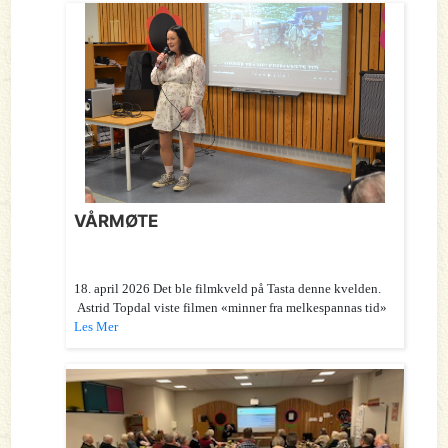
VÅRMØTE
18. april 2026 Det ble filmkveld på Tasta denne kvelden.
Astrid Topdal viste filmen «minner fra melkespannas tid»
Les Mer