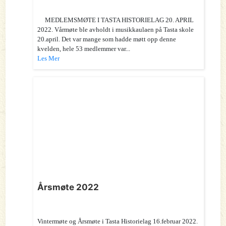
MEDLEMSMØTE I TASTA HISTORIELAG 20. APRIL
2022. Vårmøte ble avholdt i musikkaulaen på Tasta skole
20.april. Det var mange som hadde møtt opp denne
kvelden, hele 53 medlemmer var...
Les Mer
Årsmøte 2022
Vintermøte og Årsmøte i Tasta Historielag 16.februar 2022.