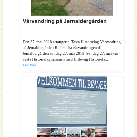
Vårvandring på Jernaldergården
Den 27. mai 2018 arrangerte. Tasta Historielag Vårvandring
på Jernaldergården Referat fra vårvandringen til
Jernaldergården søndag 27. mai 2018. Søndag 27. mai var
Tasta Historielag sammen med Hillevåg Historiela...
Les Mer