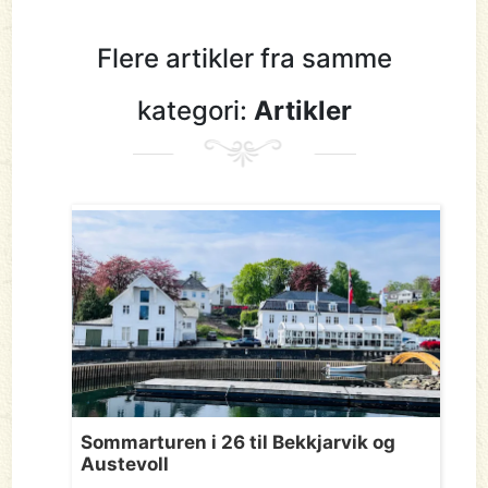
Flere artikler fra samme
kategori:
Artikler
Sommarturen i 26 til Bekkjarvik og
Austevoll