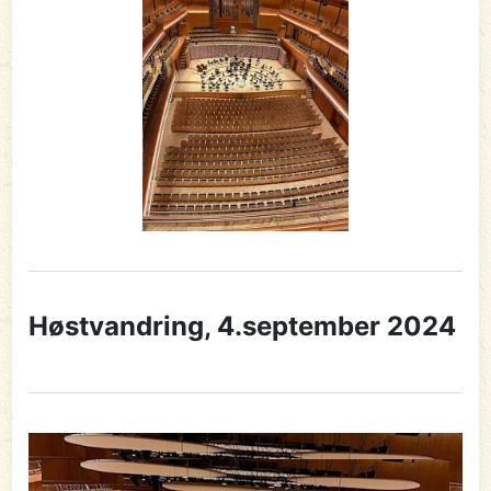
Høstvandring, 4.september 2024