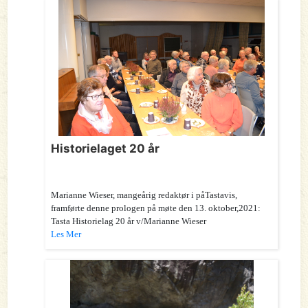
Historielaget 20 år
Marianne Wieser, mangeårig redaktør i påTastavis,
framførte denne prologen på møte den 13. oktober,2021:
Tasta Historielag 20 år v/Marianne Wieser
Les Mer