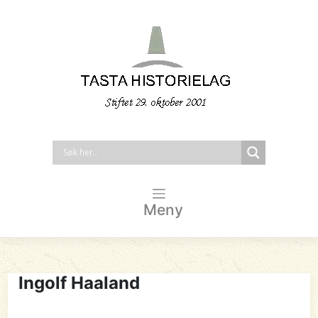
Meny
Ingolf Haaland