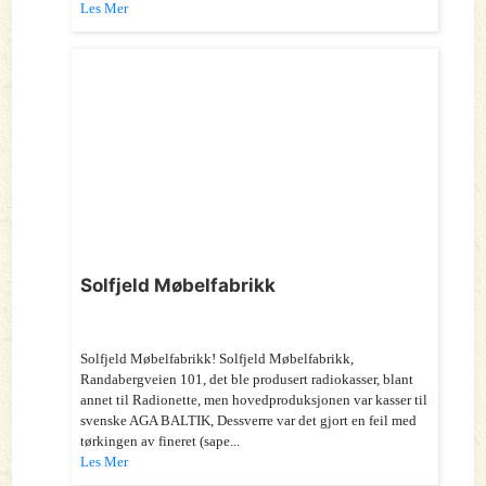
Les Mer
Solfjeld Møbelfabrikk
Solfjeld Møbelfabrikk! Solfjeld Møbelfabrikk,
Randabergveien 101, det ble produsert radiokasser, blant
annet til Radionette, men hovedproduksjonen var kasser til
svenske AGA BALTIK, Dessverre var det gjort en feil med
tørkingen av fineret (sape...
Les Mer