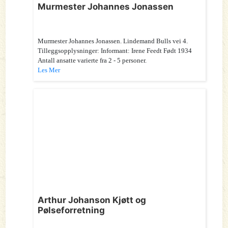
Murmester Johannes Jonassen
Murmester Johannes Jonassen. Lindemand Bulls vei 4.
Tilleggsopplysninger: Informant: Irene Feedt Født 1934
Antall ansatte varierte fra 2 - 5 personer.
Les Mer
Arthur Johanson Kjøtt og
Pølseforretning