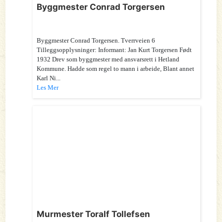
Byggmester Conrad Torgersen
Byggmester Conrad Torgersen. Tverrveien 6
Tilleggsopplysninger: Informant: Jan Kurt Torgersen Født
1932 Drev som byggmester med ansvarsrett i Hetland
Kommune. Hadde som regel to mann i arbeide, Blant annet
Karl Ni...
Les Mer
Murmester Toralf Tollefsen