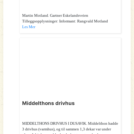
Martin Motland. Gartner Eskelandsveien
Tilleggsopplysninger: Informant: Rangvald Motland
Les Mer
Middelthons drivhus
MIDDELTHONS DRIVHUS I DUSAVIK. Middelthon hadde
3 drivhus (varmhus), og til sammen 1,3 dekar var under