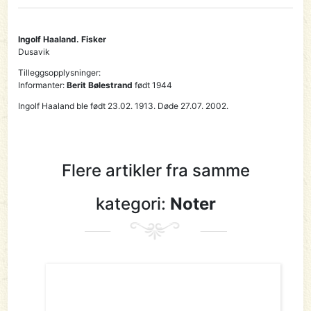
Ingolf Haaland. Fisker
Dusavik
Tilleggsopplysninger:
Informanter:
Berit Bølestrand
født 1944
Ingolf Haaland ble født 23.02. 1913. Døde 27.07. 2002.
Flere artikler fra samme
kategori:
Noter