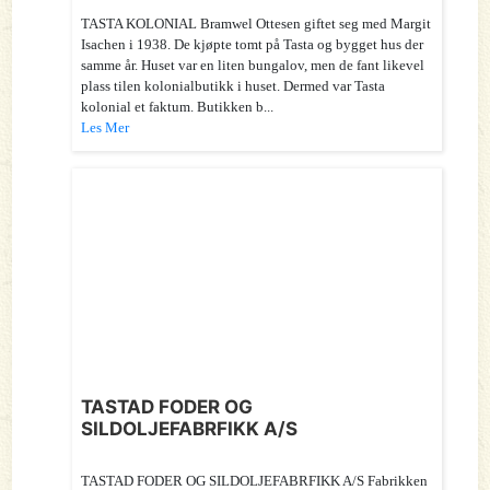
TASTA KOLONIAL Bramwel Ottesen giftet seg med Margit
Isachen i 1938. De kjøpte tomt på Tasta og bygget hus der
samme år. Huset var en liten bungalov, men de fant likevel
plass tilen kolonialbutikk i huset. Dermed var Tasta
kolonial et faktum. Butikken b...
Les Mer
TASTAD FODER OG
SILDOLJEFABRFIKK A/S
TASTAD FODER OG SILDOLJEFABRFIKK A/S Fabrikken