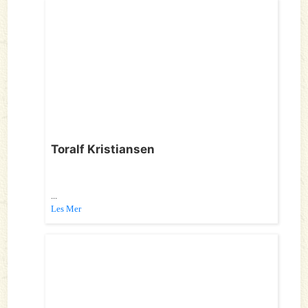
Toralf Kristiansen
...
Les Mer