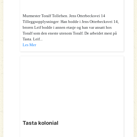
Murmester Toralf Tollefsen. Jens Otterbecksvei 14
Tilleggsopplysninger: Han bodde i Jens Otterbecksvei 14,
broren Leif bodde i annen etasje og han var ansatt hos
Toralf som den eneste utenom Toralf. De arbeidet mest på
Tasta. Leif...
Les Mer
Tasta kolonial