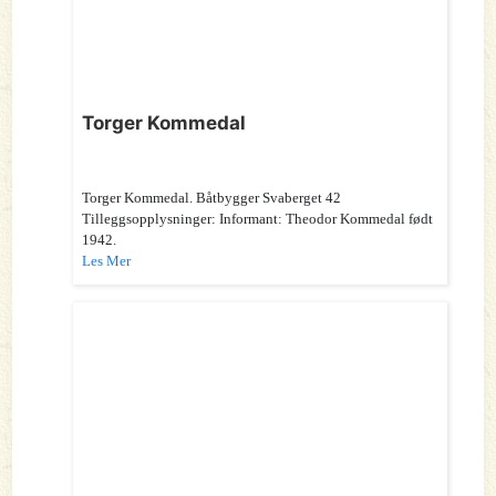
Torger Kommedal
Torger Kommedal. Båtbygger Svaberget 42
Tilleggsopplysninger: Informant: Theodor Kommedal født
1942.
Les Mer