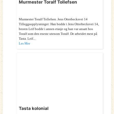
Murmester Toralf Tollefsen
Murmester Toralf Tollefsen. Jens Otterbecksvei 14
Tilleggsopplysninger: Han bodde i Jens Otterbecksvei 14,
broren Leif bodde i annen etasje og han var ansatt hos
Toralf som den eneste utenom Toralf. De arbeidet mest på
Tasta. Leif...
Les Mer
Tasta kolonial