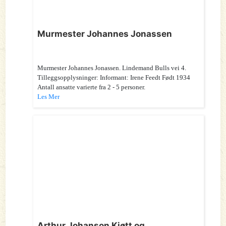
Murmester Johannes Jonassen
Murmester Johannes Jonassen. Lindemand Bulls vei 4.
Tilleggsopplysninger: Informant: Irene Feedt Født 1934
Antall ansatte varierte fra 2 - 5 personer.
Les Mer
Arthur Johanson Kjøtt og