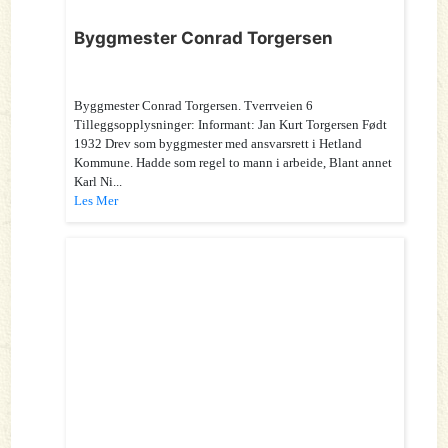
Byggmester Conrad Torgersen
Byggmester Conrad Torgersen. Tverrveien 6
Tilleggsopplysninger: Informant: Jan Kurt Torgersen Født
1932 Drev som byggmester med ansvarsrett i Hetland
Kommune. Hadde som regel to mann i arbeide, Blant annet
Karl Ni...
Les Mer