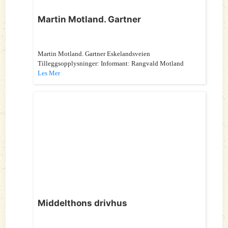
Martin Motland. Gartner
Martin Motland. Gartner Eskelandsveien
Tilleggsopplysninger: Informant: Rangvald Motland
Les Mer
Middelthons drivhus