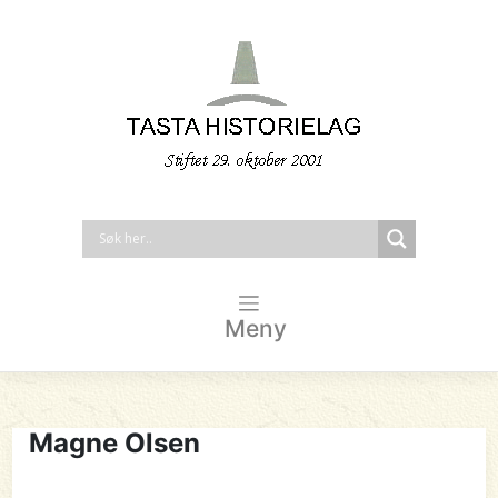
Meny
Magne Olsen