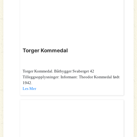
Torger Kommedal
Torger Kommedal. Båtbygger Svaberget 42
Tilleggsopplysninger: Informant: Theodor Kommedal født
1942.
Les Mer