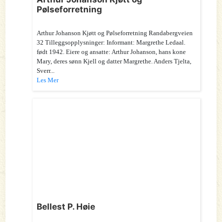
Pølseforretning
Arthur Johanson Kjøtt og Pølseforretning Randabergveien
32 Tilleggsopplysninger: Informant: Margrethe Ledaal.
født 1942. Eiere og ansatte: Arthur Johanson, hans kone
Mary, deres sønn Kjell og datter Margrethe. Anders Tjelta,
Sverr...
Les Mer
Bellest P. Høie