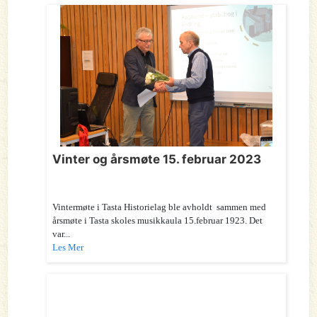
Vinter og årsmøte 15. februar 2023
Vintermøte i Tasta Historielag ble avholdt sammen med
årsmøte i Tasta skoles musikkaula 15.februar 1923. Det
var...
Les Mer