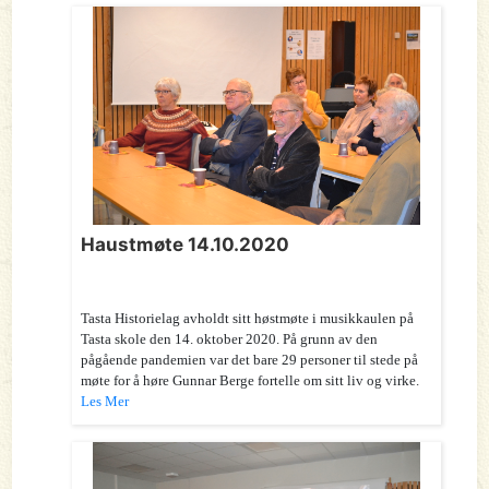
Haustmøte 14.10.2020
Tasta Historielag avholdt sitt høstmøte i musikkaulen på
Tasta skole den 14. oktober 2020. På grunn av den
pågående pandemien var det bare 29 personer til stede på
møte for å høre Gunnar Berge fortelle om sitt liv og virke.
Les Mer