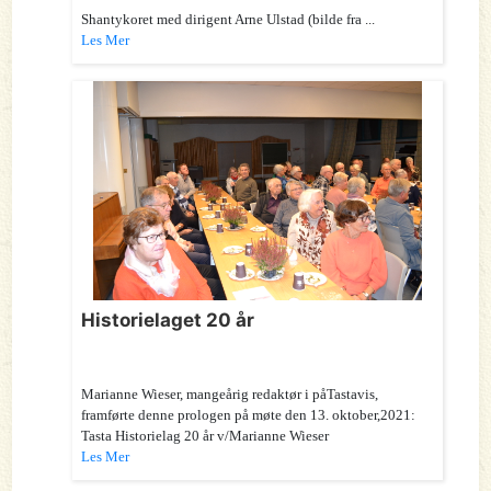
Shantykoret med dirigent Arne Ulstad (bilde fra ...
Les Mer
Historielaget 20 år
Marianne Wieser, mangeårig redaktør i påTastavis,
framførte denne prologen på møte den 13. oktober,2021:
Tasta Historielag 20 år v/Marianne Wieser
Les Mer