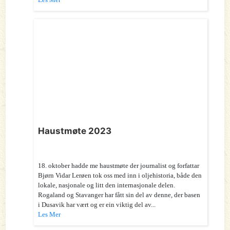
Haustmøte 2023
18. oktober hadde me haustmøte der journalist og forfattar
Bjørn Vidar Lerøen tok oss med inn i oljehistoria, både den
lokale, nasjonale og litt den internasjonale delen.
Rogaland og Stavanger har fått sin del av denne, der basen
i Dusavik har vært og er ein viktig del av...
Les Mer