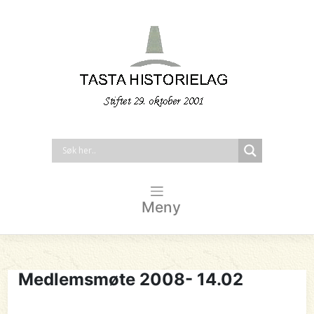
Meny
Medlemsmøte 2008- 14.02