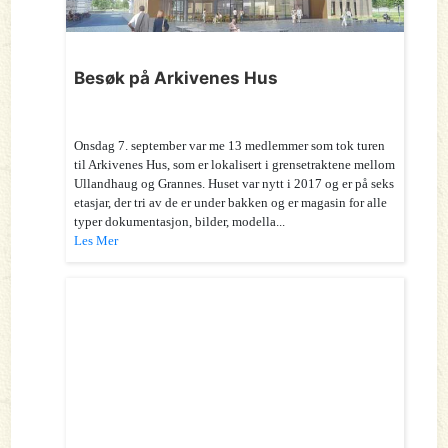
Besøk på Arkivenes Hus
Onsdag 7. september var me 13 medlemmer som tok turen
til Arkivenes Hus, som er lokalisert i grensetraktene mellom
Ullandhaug og Grannes. Huset var nytt i 2017 og er på seks
etasjar, der tri av de er under bakken og er magasin for alle
typer dokumentasjon, bilder, modella...
Les Mer