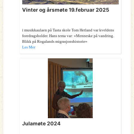
Vinter og årsmøte 19.februar 2025
i musikkaulaen på Tasta skole Tom Hetland var kveldens
foredragsholder. Hans tema var: «Menneske på vandring.
Blikk på Rogalands migrasjonshistorie»
Les Mer
Julamøte 2024