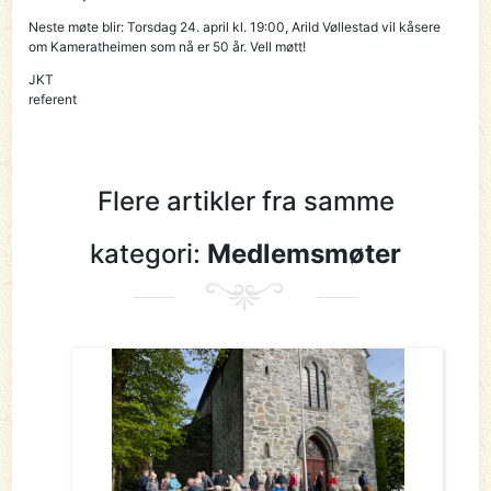
Neste møte blir: Torsdag 24. april kl. 19:00, Arild Vøllestad vil kåsere
om Kameratheimen som nå er 50 år. Vell møtt!
JKT
referent
Flere artikler fra samme
kategori:
Medlemsmøter