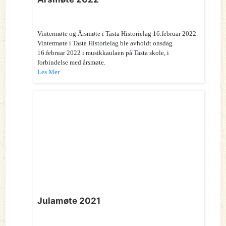
Vintermøte og Årsmøte i Tasta Historielag 16.februar 2022.
Vintermøte i Tasta Historielag ble avholdt onsdag
16.februar 2022 i musikkaulaen på Tasta skole, i
forbindelse med årsmøte.
Les Mer
Julamøte 2021