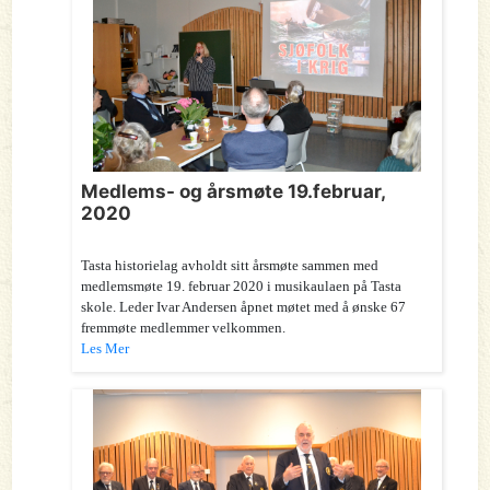
Medlems- og årsmøte 19.februar,
2020
Tasta historielag avholdt sitt årsmøte sammen med
medlemsmøte 19. februar 2020 i musikaulaen på Tasta
skole. Leder Ivar Andersen åpnet møtet med å ønske 67
fremmøte medlemmer velkommen.
Les Mer