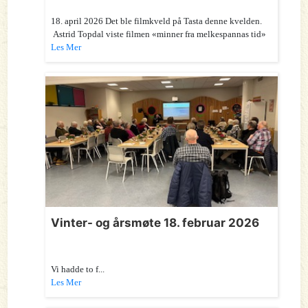
18. april 2026 Det ble filmkveld på Tasta denne kvelden.
Astrid Topdal viste filmen «minner fra melkespannas tid»
Les Mer
Vinter- og årsmøte 18. februar 2026
Vi hadde to f...
Les Mer