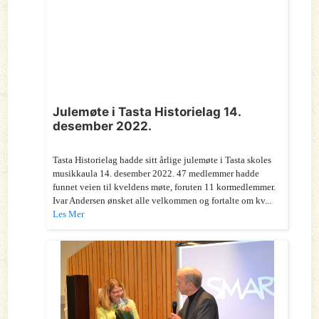
Julemøte i Tasta Historielag 14.
desember 2022.
Tasta Historielag hadde sitt årlige julemøte i Tasta skoles
musikkaula 14. desember 2022. 47 medlemmer hadde
funnet veien til kveldens møte, foruten 11 kormedlemmer.
Ivar Andersen ønsket alle velkommen og fortalte om kv...
Les Mer