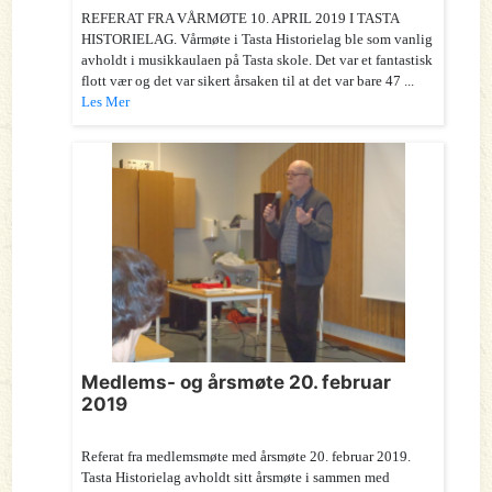
REFERAT FRA VÅRMØTE 10. APRIL 2019 I TASTA
HISTORIELAG. Vårmøte i Tasta Historielag ble som vanlig
avholdt i musikkaulaen på Tasta skole. Det var et fantastisk
flott vær og det var sikert årsaken til at det var bare 47 ...
Les Mer
Medlems- og årsmøte 20. februar
2019
Referat fra medlemsmøte med årsmøte 20. februar 2019.
Tasta Historielag avholdt sitt årsmøte i sammen med