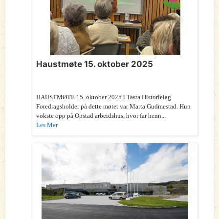
Haustmøte 15. oktober 2025
HAUSTMØTE 15. oktober 2025 i Tasta Historielag
Foredragsholder på dette møtet var Marta Gudmestad. Hun
vokste opp på Opstad arbeidshus, hvor far henn...
Les Mer