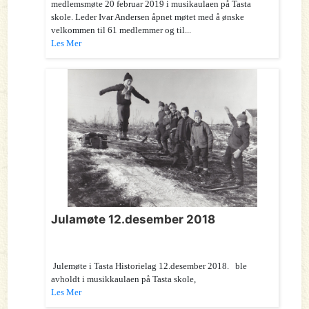
medlemsmøte 20 februar 2019 i musikaulaen på Tasta
skole. Leder Ivar Andersen åpnet møtet med å ønske
velkommen til 61 medlemmer og til...
Les Mer
Julamøte 12.desember 2018
Julemøte i Tasta Historielag 12.desember 2018. ble
avholdt i musikkaulaen på Tasta skole,
Les Mer