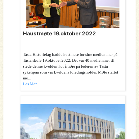
Haustmøte 19.oktober 2022
Tasta Historielag hadde høstmøte for sine medlemmer på
Tasta skole 19.oktober,2022. Det var 40 medlemmer til
stede denne kvelden ,for å høre på lederen av Tasta
sykehjem som var kveldens foredragsholder. Møte startet
me...
Les Mer