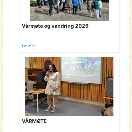
Vårmøte og vandring 2025
Les Mer
VÅRMØTE