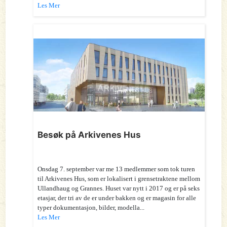
Les Mer
Besøk på Arkivenes Hus
Onsdag 7. september var me 13 medlemmer som tok turen
til Arkivenes Hus, som er lokalisert i grensetraktene mellom
Ullandhaug og Grannes. Huset var nytt i 2017 og er på seks
etasjar, der tri av de er under bakken og er magasin for alle
typer dokumentasjon, bilder, modella...
Les Mer