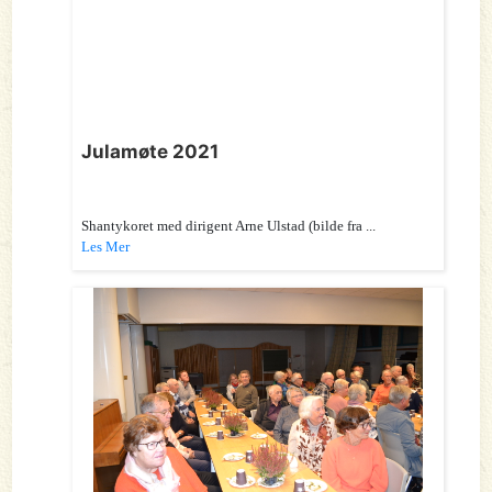
Julamøte 2021
Shantykoret med dirigent Arne Ulstad (bilde fra ...
Les Mer