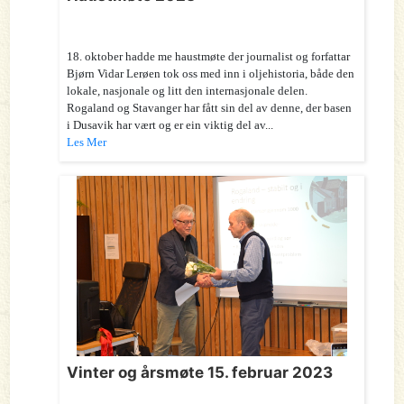
18. oktober hadde me haustmøte der journalist og forfattar
Bjørn Vidar Lerøen tok oss med inn i oljehistoria, både den
lokale, nasjonale og litt den internasjonale delen.
Rogaland og Stavanger har fått sin del av denne, der basen
i Dusavik har vært og er ein viktig del av...
Les Mer
Vinter og årsmøte 15. februar 2023