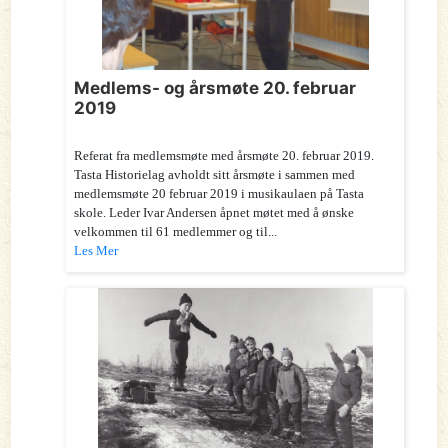
Medlems- og årsmøte 20. februar
2019
Referat fra medlemsmøte med årsmøte 20. februar 2019.
Tasta Historielag avholdt sitt årsmøte i sammen med
medlemsmøte 20 februar 2019 i musikaulaen på Tasta
skole. Leder Ivar Andersen åpnet møtet med å ønske
velkommen til 61 medlemmer og til...
Les Mer