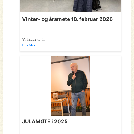
Vinter- og årsmøte 18. februar 2026
Vi hadde to f...
Les Mer
JULAMØTE i 2025