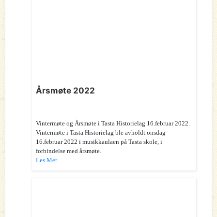
Årsmøte 2022
Vintermøte og Årsmøte i Tasta Historielag 16.februar 2022.
Vintermøte i Tasta Historielag ble avholdt onsdag
16.februar 2022 i musikkaulaen på Tasta skole, i
forbindelse med årsmøte.
Les Mer