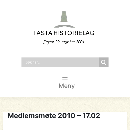
Meny
Medlemsmøte 2010 – 17.02