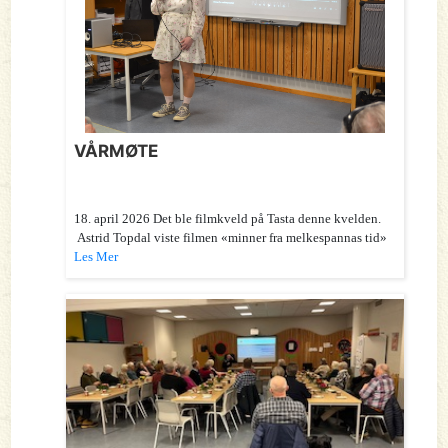
VÅRMØTE
18. april 2026 Det ble filmkveld på Tasta denne kvelden.
Astrid Topdal viste filmen «minner fra melkespannas tid»
Les Mer