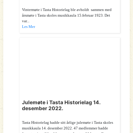
Vintermøte i Tasta Historielag ble avholdt sammen med
årsmøte i Tasta skoles musikkaula 15.februar 1923. Det
var...
Les Mer
Julemøte i Tasta Historielag 14.
desember 2022.
Tasta Historielag hadde sitt årlige julemøte i Tasta skoles
musikkaula 14. desember 2022. 47 medlemmer hadde