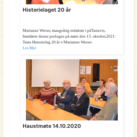
Historielaget 20 år
Marianne Wieser, mangeårig redaktør i påTastavis,
framførte denne prologen på møte den 13. oktober,2021:
Tasta Historielag 20 år v/Marianne Wieser
Les Mer
Haustmøte 14.10.2020