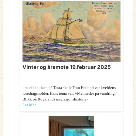
Vinter og årsmøte 19.februar 2025
i musikkaulaen på Tasta skole Tom Hetland var kveldens
foredragsholder. Hans tema var: «Menneske på vandring.
Blikk på Rogalands migrasjonshistorie»
Les Mer