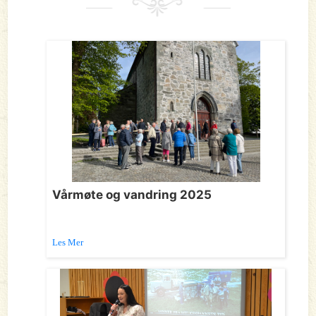
Vårmøte og vandring 2025
Les Mer