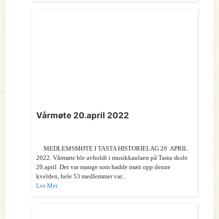
Vårmøte 20.april 2022
MEDLEMSMØTE I TASTA HISTORIELAG 20. APRIL
2022. Vårmøte ble avholdt i musikkaulaen på Tasta skole
20.april. Det var mange som hadde møtt opp denne
kvelden, hele 53 medlemmer var...
Les Mer