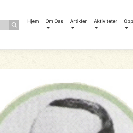
Hjem
Om Oss
Artikler
Aktiviteter
Opp