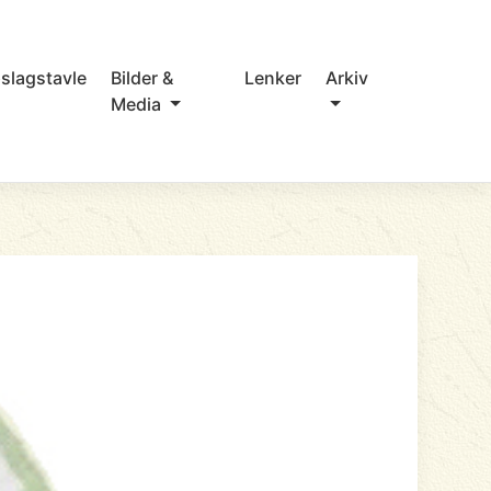
slagstavle
Bilder &
Lenker
Arkiv
Media