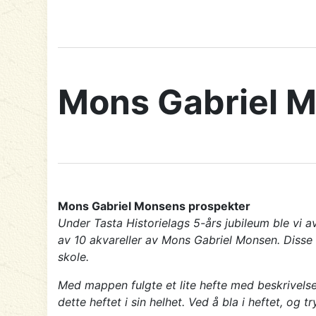
Mons Gabriel 
Mons Gabriel Monsens prospekter
Under Tasta Historielags 5-års jubileum ble vi 
av 10 akvareller av Mons Gabriel Monsen. Disse 
skole.
Med mappen fulgte et lite hefte med beskrivelse
dette heftet i sin helhet. Ved å bla i heftet, o