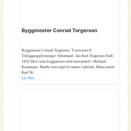
Byggmester Conrad Torgersen
Byggmester Conrad Torgersen. Tverrveien 6
Tilleggsopplysninger: Informant: Jan Kurt Torgersen Født
1932 Drev som byggmester med ansvarsrett i Hetland
Kommune. Hadde som regel to mann i arbeide, Blant annet
Karl Ni...
Les Mer