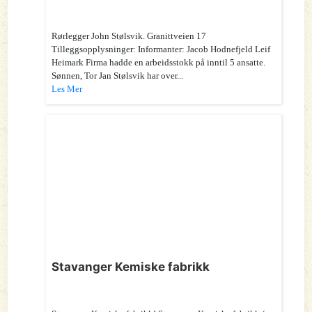
Rørlegger John Stølsvik. Granittveien 17
Tilleggsopplysninger: Informanter: Jacob Hodnefjeld Leif
Heimark Firma hadde en arbeidsstokk på inntil 5 ansatte.
Sønnen, Tor Jan Stølsvik har over...
Les Mer
Stavanger Kemiske fabrikk