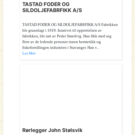
TASTAD FODER OG
SILDOLJEFABRFIKK A/S
TASTAD FODER OG SILDOLJEFABRFIKK A/S Fabrikken
ble grunnlagt i 1919. Iniativet til opprettelsen av
fabrikken, ble tatt av Peder Smedvig. Han fikk med seg
flere av de ledende personer innen hermetikk-og
fiskeforedlingen industrien i Stavanger. Han v...
Les Mer
Rørlegger John Stølsvik