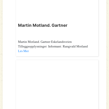
Martin Motland. Gartner
Martin Motland. Gartner Eskelandsveien
Tilleggsopplysninger: Informant: Rangvald Motland
Les Mer