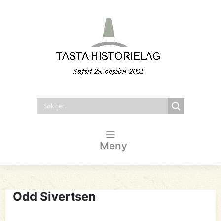
Meny
Odd Sivertsen