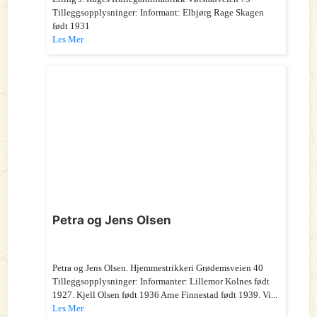
Tilleggsopplysninger: Informant: Elbjørg Rage Skagen
født 1931
Les Mer
Petra og Jens Olsen
Petra og Jens Olsen. Hjemmestrikkeri Grødemsveien 40
Tilleggsopplysninger: Informanter: Lillemor Kolnes født
1927. Kjell Olsen født 1936 Arne Finnestad født 1939. Vi...
Les Mer