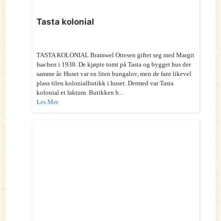
Tasta kolonial
TASTA KOLONIAL Bramwel Ottesen giftet seg med Margit
Isachen i 1938. De kjøpte tomt på Tasta og bygget hus der
samme år. Huset var en liten bungalov, men de fant likevel
plass tilen kolonialbutikk i huset. Dermed var Tasta
kolonial et faktum. Butikken b...
Les Mer