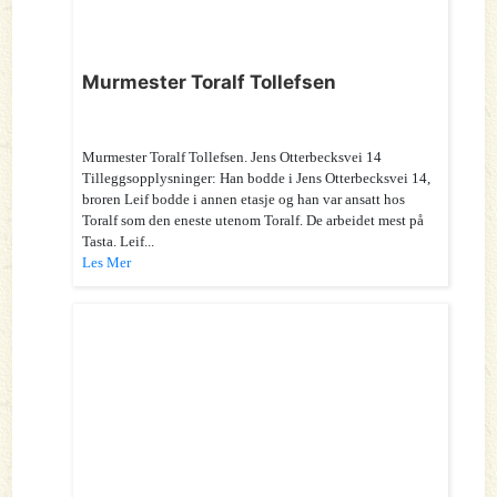
Murmester Toralf Tollefsen
Murmester Toralf Tollefsen. Jens Otterbecksvei 14
Tilleggsopplysninger: Han bodde i Jens Otterbecksvei 14,
broren Leif bodde i annen etasje og han var ansatt hos
Toralf som den eneste utenom Toralf. De arbeidet mest på
Tasta. Leif...
Les Mer