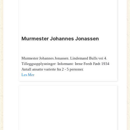
Murmester Johannes Jonassen
Murmester Johannes Jonassen. Lindemand Bulls vei 4.
Tilleggsopplysninger: Informant: Irene Feedt Født 1934
Antall ansatte varierte fra 2 - 5 personer.
Les Mer