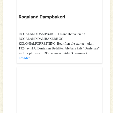
Rogaland Dampbakeri
ROGALAND DAMPBAKERI. Randaberveien 53
ROGALAND DAMBAKERE OG
KOLONIALFORRETNING. Bedriften ble startet 4.okr i
1924 av H.A. Danielsen Bedriften ble bare kalt “Danielsen”
av folk på Tasta. I 1950 årene arbeidet 3 personer i b...
Les Mer