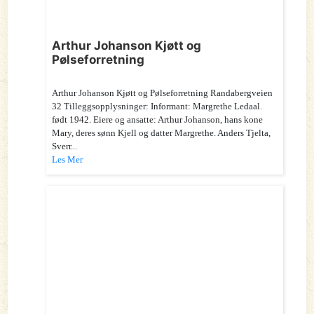
Arthur Johanson Kjøtt og
Pølseforretning
Arthur Johanson Kjøtt og Pølseforretning Randabergveien
32 Tilleggsopplysninger: Informant: Margrethe Ledaal.
født 1942. Eiere og ansatte: Arthur Johanson, hans kone
Mary, deres sønn Kjell og datter Margrethe. Anders Tjelta,
Sverr...
Les Mer