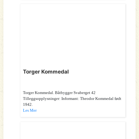
Torger Kommedal
Torger Kommedal. Båtbygger Svaberget 42
Tilleggsopplysninger: Informant: Theodor Kommedal født
1942.
Les Mer