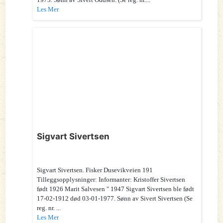
Les Mer
Sigvart Sivertsen
Sigvart Sivertsen. Fisker Dusevikveien 191
Tilleggsopplysninger: Informanter: Kristoffer Sivertsen
født 1926 Marit Salvesen " 1947 Sigvart Sivertsen ble født
17-02-1912 død 03-01-1977. Sønn av Sivert Sivertsen (Se
reg. nr. ...
Les Mer