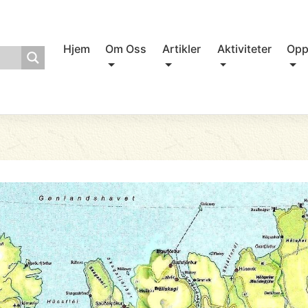
Hjem
Om Oss
Artikler
Aktiviteter
Opp