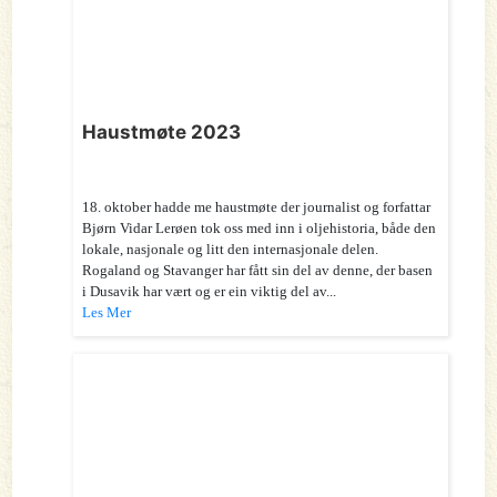
Haustmøte 2023
18. oktober hadde me haustmøte der journalist og forfattar
Bjørn Vidar Lerøen tok oss med inn i oljehistoria, både den
lokale, nasjonale og litt den internasjonale delen.
Rogaland og Stavanger har fått sin del av denne, der basen
i Dusavik har vært og er ein viktig del av...
Les Mer