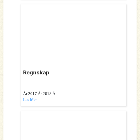
Regnskap
År 2017 År 2018 Å...
Les Mer