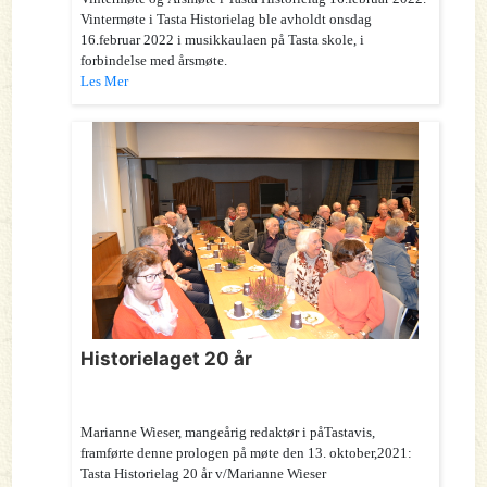
Vintermøte i Tasta Historielag ble avholdt onsdag
16.februar 2022 i musikkaulaen på Tasta skole, i
forbindelse med årsmøte.
Les Mer
Historielaget 20 år
Marianne Wieser, mangeårig redaktør i påTastavis,
framførte denne prologen på møte den 13. oktober,2021:
Tasta Historielag 20 år v/Marianne Wieser