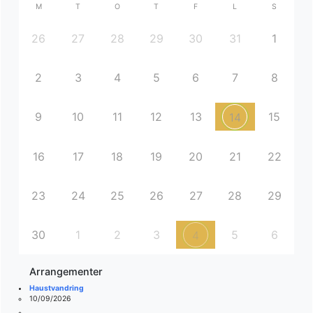
M
T
O
T
F
L
S
26
27
28
29
30
31
1
2
3
4
5
6
7
8
9
10
11
12
13
15
14
16
17
18
19
20
21
22
23
24
25
26
27
28
29
30
1
2
3
5
6
4
Arrangementer
Haustvandring
10/09/2026