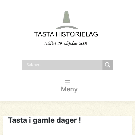
Meny
Tasta i gamle dager !