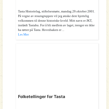
Tasta Historielag, stiftelsesmøte, mandag 29.oktober 2001.
På vegne av resursgruppen vil jeg ønske dere hjertelig
velkommen til denne historiske kveld. Mitt navn er JKT,
innfødt Tastabu. For å bli medlem av laget, trenger en ikke
ha røtter på Tasta. Hovedsaken er ...
Les Mer
Folketellinger for Tasta