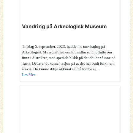
Vandring på Arkeologisk Museum
Tirsdag 5. september, 2023, hadde me omvisning på
Arkeologisk Museum med ein formidlar som fortalte om
funn i distriktet, med spesielt blikk på det dei har funne på
Tasta. Dette er dokumentasjon på at det har budt folk her i
åravis. Hu kunne ikkje akkurat sei på kvifor ei...
Les Mer