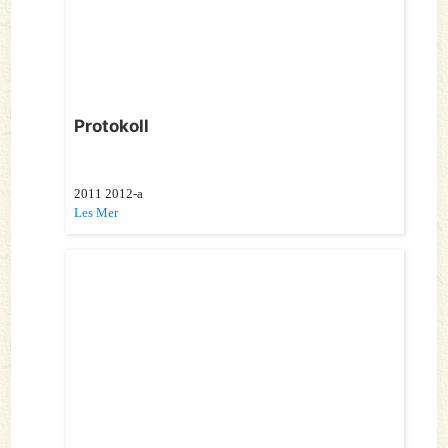
Protokoll
2011 2012-a
Les Mer