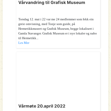
Vårvandring til Grafisk Museum
Torsdag 12. mai i 22 var me 24 medlemmer som fekk ein
greie omvisning, med Tonje som guide, på
Hermetikkmuseet og Grafisk Museum, begge lokalisert i
Gamla Stavanger. Grafisk Museum er i nye lokaler og nabo
til Hermetikk...
Les Mer
Vårmøte 20.april 2022