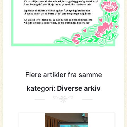
Flere artikler fra samme
kategori:
Diverse arkiv