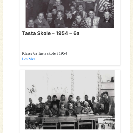
Tasta Skole – 1954 – 6a
Klasse 6a Tasta skole i 1954
Les Mer