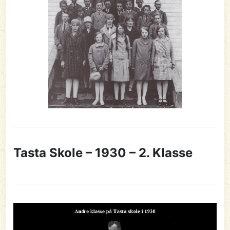
Tasta Skole – 1930 – 2. Klasse