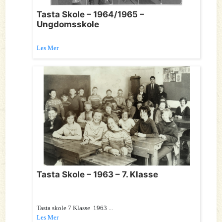
Tasta Skole – 1964/1965 –
Ungdomsskole
Les Mer
Tasta Skole – 1963 – 7. Klasse
Tasta skole 7 Klasse 1963 ...
Les Mer