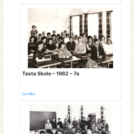
Tasta Skole – 1962 – 7a
Les Mer