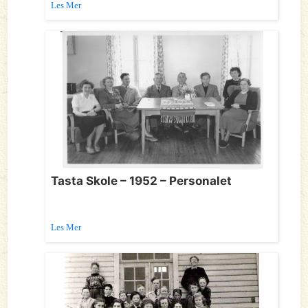
Les Mer
Tasta Skole – 1952 – Personalet
Les Mer