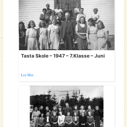
Tasta Skole – 1947 – 7.Klasse – Juni
Les Mer