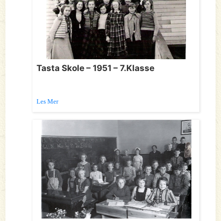
Tasta Skole – 1951 – 7.Klasse
Les Mer