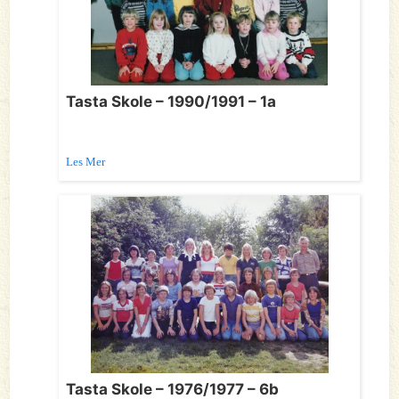
Tasta Skole – 1990/1991 – 1a
Les Mer
Tasta Skole – 1976/1977 – 6b