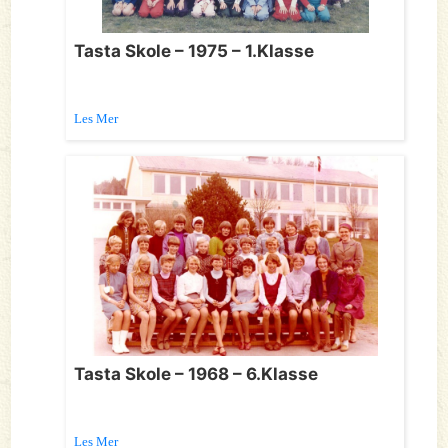
Tasta Skole – 1975 – 1.Klasse
Les Mer
Tasta Skole – 1968 – 6.Klasse
Les Mer