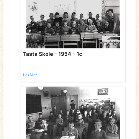
Tasta Skole – 1954 – 1c
Les Mer