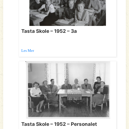
Tasta Skole – 1952 – 3a
Les Mer
Tasta Skole – 1952 – Personalet