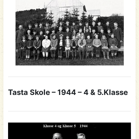
Tasta Skole – 1944 – 4 & 5.Klasse