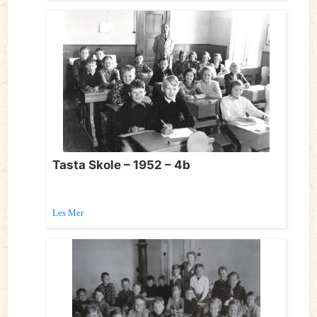
Tasta Skole – 1952 – 4b
Les Mer