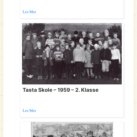
Les Mer
Tasta Skole – 1959 – 2. Klasse
Les Mer