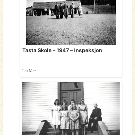
Tasta Skole – 1947 – Inspeksjon
Les Mer