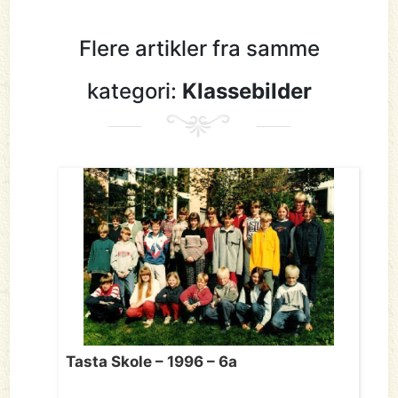
Flere artikler fra samme
kategori:
Klassebilder
Tasta Skole – 1996 – 6a