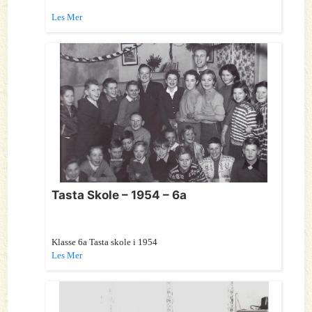
Les Mer
Tasta Skole – 1954 – 6a
Klasse 6a Tasta skole i 1954
Les Mer