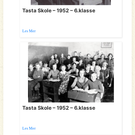
Tasta Skole – 1952 – 6.klasse
Les Mer
Tasta Skole – 1952 – 6.klasse
Les Mer