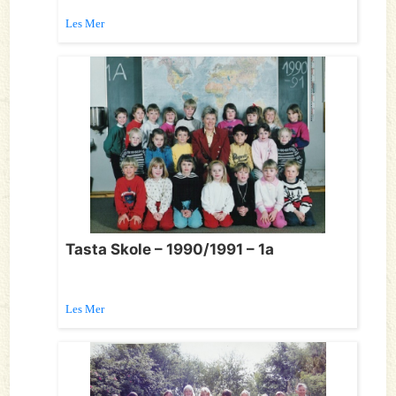
Les Mer
Tasta Skole – 1990/1991 – 1a
Les Mer