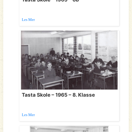
Les Mer
Tasta Skole – 1965 – 8. Klasse
Les Mer