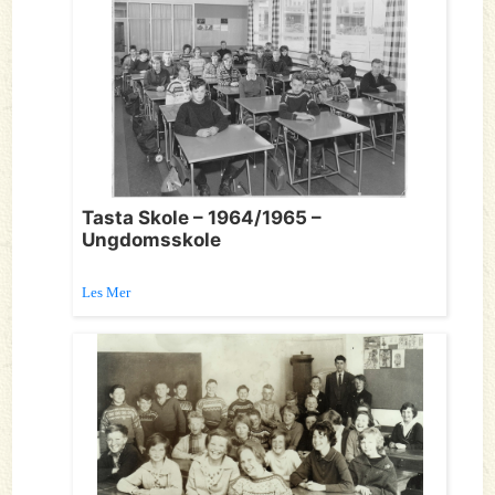
Tasta Skole – 1964/1965 –
Ungdomsskole
Les Mer