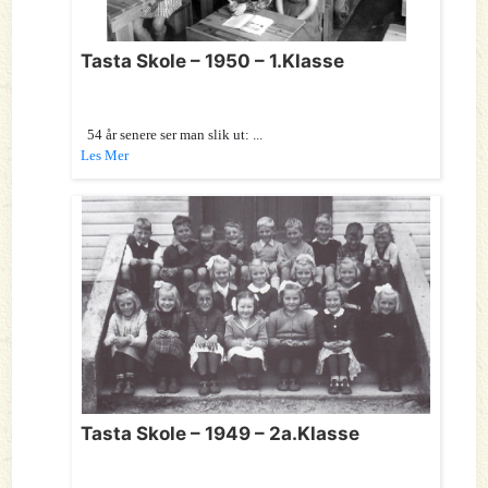
Tasta Skole – 1950 – 1.Klasse
54 år senere ser man slik ut: ...
Les Mer
Tasta Skole – 1949 – 2a.Klasse