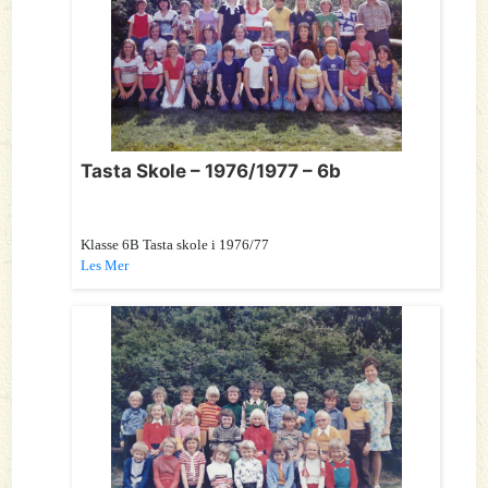
Tasta Skole – 1976/1977 – 6b
Klasse 6B Tasta skole i 1976/77
Les Mer