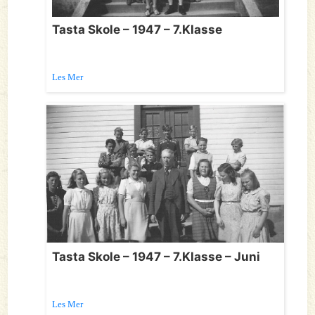
Tasta Skole – 1947 – 7.Klasse
Les Mer
Tasta Skole – 1947 – 7.Klasse – Juni
Les Mer