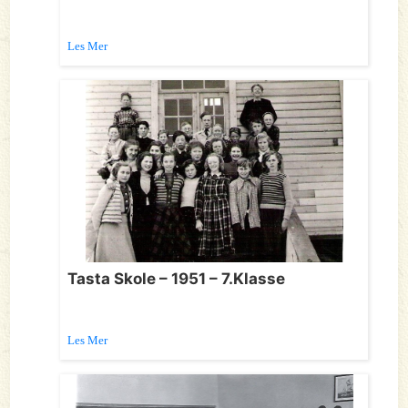
Les Mer
Tasta Skole – 1951 – 7.Klasse
Les Mer