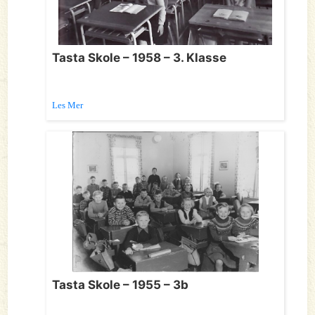
Tasta Skole – 1958 – 3. Klasse
Les Mer
Tasta Skole – 1955 – 3b