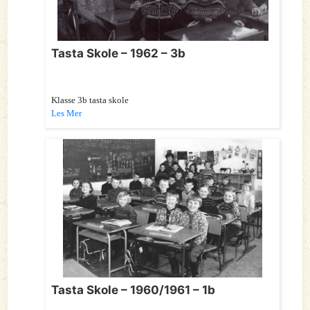
Tasta Skole – 1962 – 3b
Klasse 3b tasta skole
Les Mer
Tasta Skole – 1960/1961 – 1b