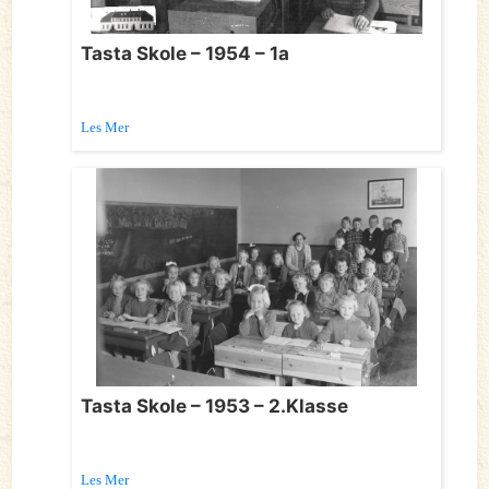
Tasta Skole – 1954 – 1a
Les Mer
Tasta Skole – 1953 – 2.Klasse
Les Mer