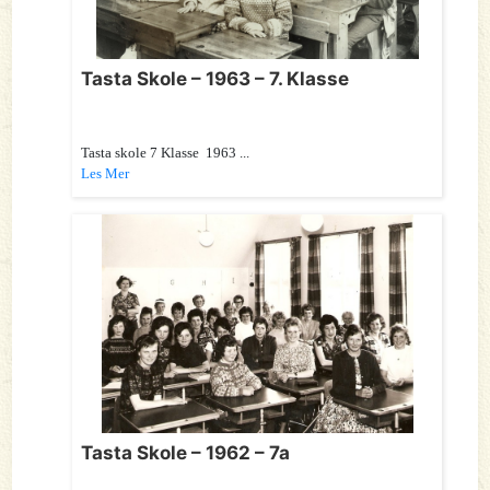
Tasta Skole – 1963 – 7. Klasse
Tasta skole 7 Klasse 1963 ...
Les Mer
Tasta Skole – 1962 – 7a