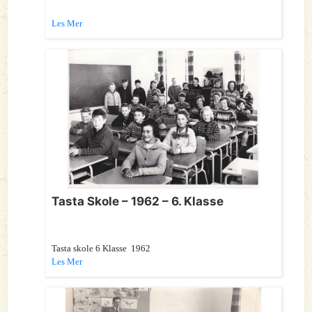
Les Mer
Tasta Skole – 1962 – 6. Klasse
Tasta skole 6 Klasse 1962
Les Mer