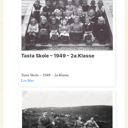
Tasta Skole – 1949 – 2a.Klasse
Tasta Skole – 1949 – 2a.Klasse
Les Mer