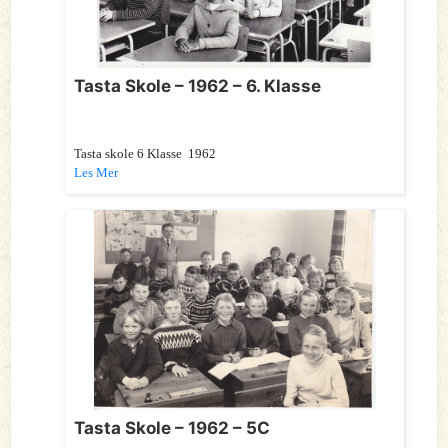
Tasta Skole – 1962 – 6. Klasse
Tasta skole 6 Klasse 1962
Les Mer
Tasta Skole – 1962 – 5C