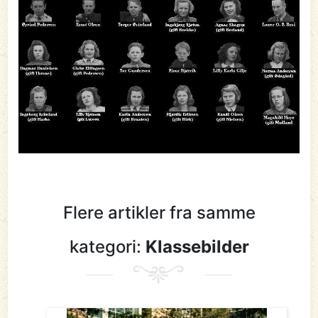
Flere artikler fra samme
kategori:
Klassebilder