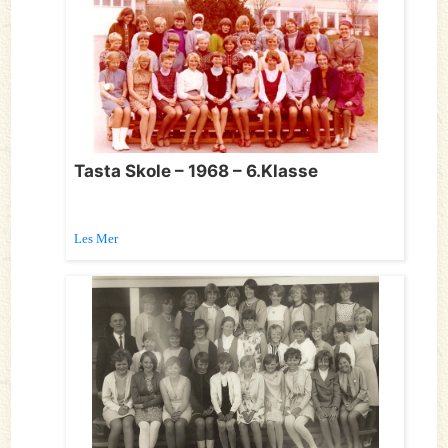
Tasta Skole – 1968 – 6.Klasse
Les Mer