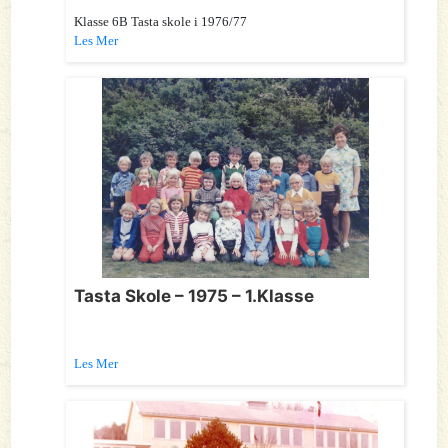
Klasse 6B Tasta skole i 1976/77
Les Mer
Tasta Skole – 1975 – 1.Klasse
Les Mer