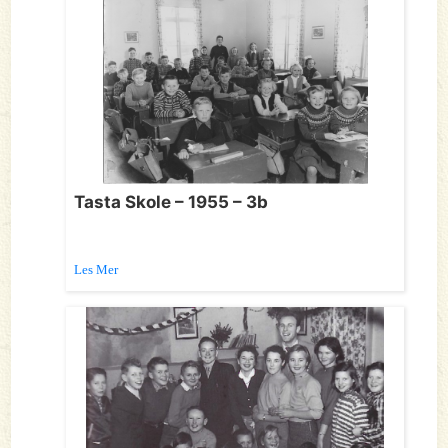
Tasta Skole – 1955 – 3b
Les Mer