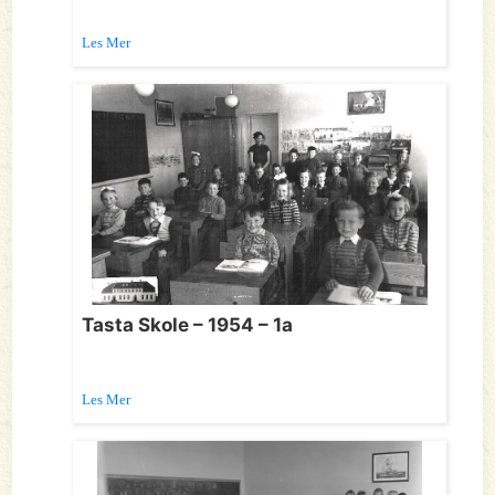
Les Mer
Tasta Skole – 1954 – 1a
Les Mer