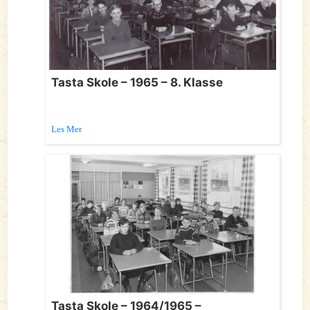
Tasta Skole – 1965 – 8. Klasse
Les Mer
Tasta Skole – 1964/1965 –