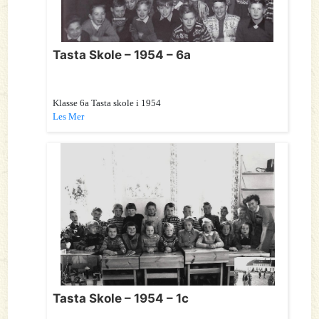
Tasta Skole – 1954 – 6a
Klasse 6a Tasta skole i 1954
Les Mer
Tasta Skole – 1954 – 1c