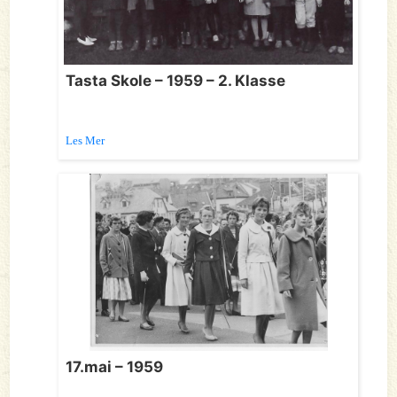
Tasta Skole – 1959 – 2. Klasse
Les Mer
17.mai – 1959