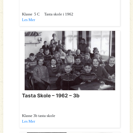
Klasse 5 C Tasta skole i 1962
Les Mer
Tasta Skole – 1962 – 3b
Klasse 3b tasta skole
Les Mer