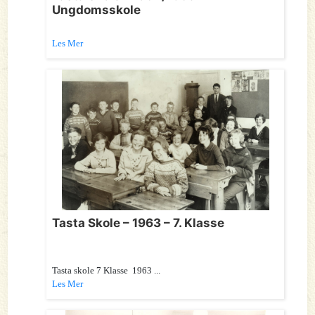
Ungdomsskole
Les Mer
Tasta Skole – 1963 – 7. Klasse
Tasta skole 7 Klasse 1963 ...
Les Mer