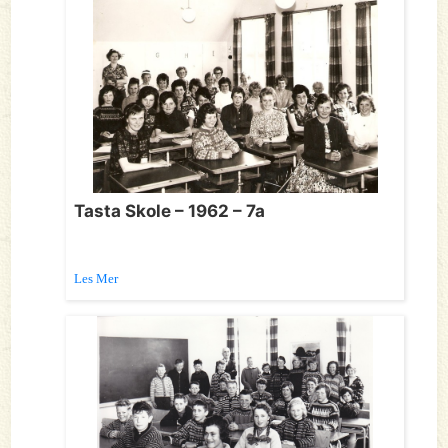
Tasta Skole – 1962 – 7a
Les Mer