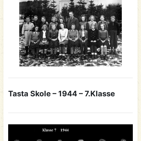
Tasta Skole – 1944 – 7.Klasse