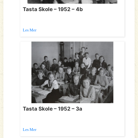
Tasta Skole – 1952 – 4b
Les Mer
Tasta Skole – 1952 – 3a
Les Mer