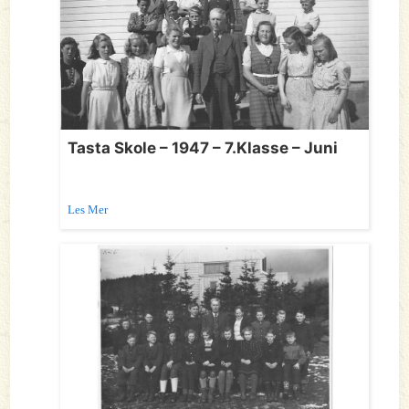
Tasta Skole – 1947 – 7.Klasse – Juni
Les Mer