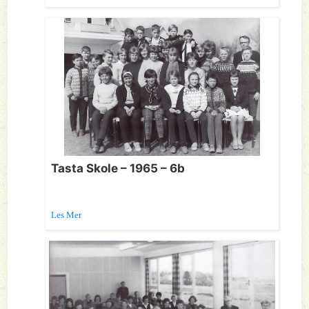
Tasta Skole – 1965 – 6b
Les Mer