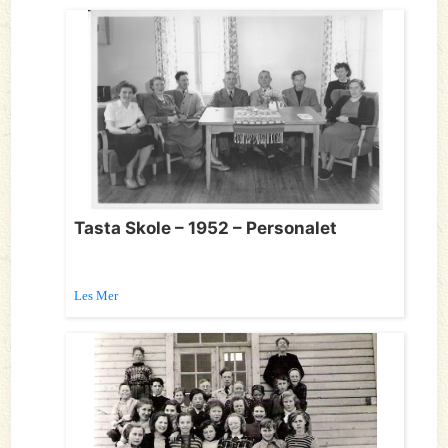
Tasta Skole – 1952 – Personalet
Les Mer