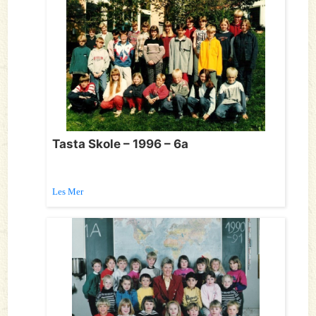
Tasta Skole – 1996 – 6a
Les Mer