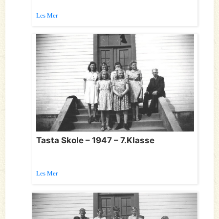
Les Mer
Tasta Skole – 1947 – 7.Klasse
Les Mer