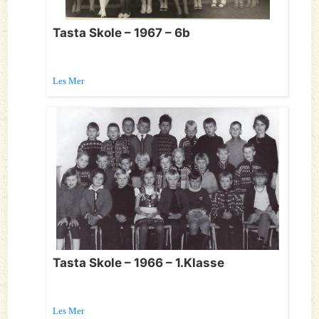
Tasta Skole – 1967 – 6b
Les Mer
Tasta Skole – 1966 – 1.Klasse
Les Mer