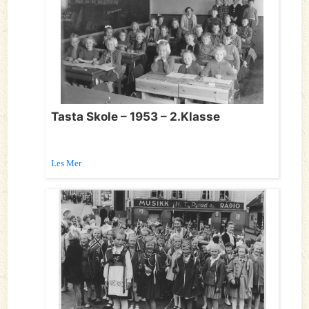
Tasta Skole – 1953 – 2.Klasse
Les Mer