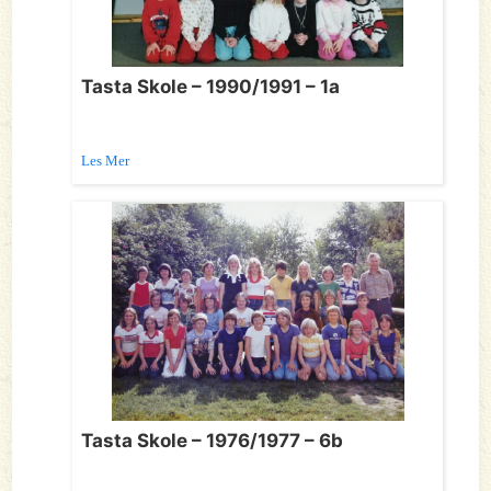
Tasta Skole – 1990/1991 – 1a
Les Mer
Tasta Skole – 1976/1977 – 6b