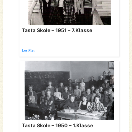
Tasta Skole – 1951 – 7.Klasse
Les Mer
Tasta Skole – 1950 – 1.Klasse