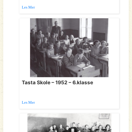
Les Mer
Tasta Skole – 1952 – 6.klasse
Les Mer