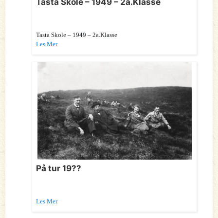
Tasta Skole – 1949 – 2a.Klasse
Tasta Skole – 1949 – 2a.Klasse
Les Mer
På tur 19??
Les Mer