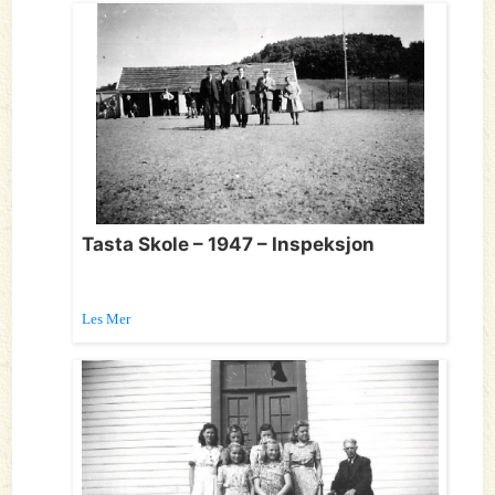
Tasta Skole – 1947 – Inspeksjon
Les Mer