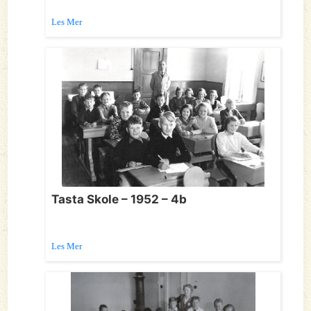
Les Mer
Tasta Skole – 1952 – 4b
Les Mer