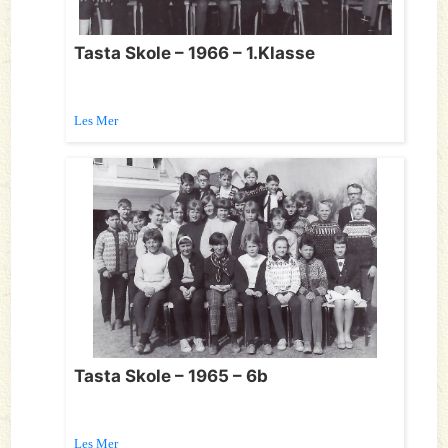
Tasta Skole – 1966 – 1.Klasse
Les Mer
Tasta Skole – 1965 – 6b
Les Mer