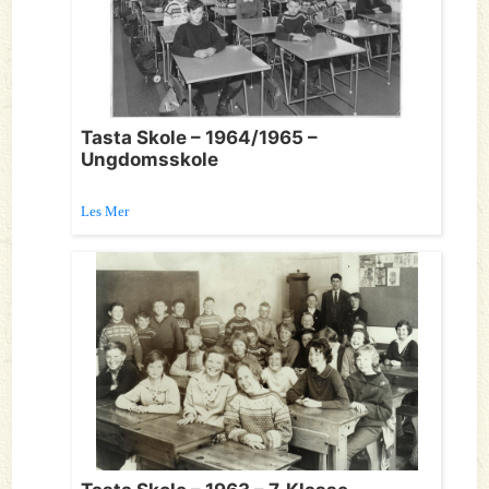
Tasta Skole – 1964/1965 –
Ungdomsskole
Les Mer