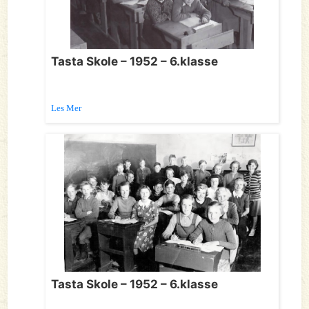
Tasta Skole – 1952 – 6.klasse
Les Mer
Tasta Skole – 1952 – 6.klasse