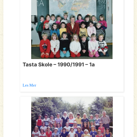
Tasta Skole – 1990/1991 – 1a
Les Mer