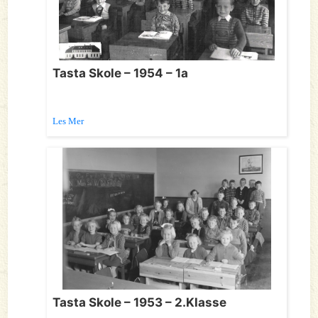
Tasta Skole – 1954 – 1a
Les Mer
Tasta Skole – 1953 – 2.Klasse