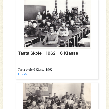
Tasta Skole – 1962 – 6. Klasse
Tasta skole 6 Klasse 1962
Les Mer