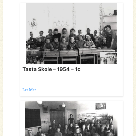
Tasta Skole – 1954 – 1c
Les Mer