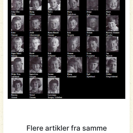
Flere artikler fra samme