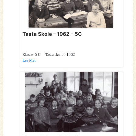
Tasta Skole – 1962 – 5C
Klasse 5 C Tasta skole i 1962
Les Mer