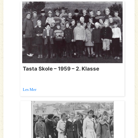
Tasta Skole – 1959 – 2. Klasse
Les Mer