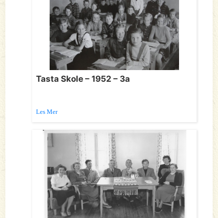
Tasta Skole – 1952 – 3a
Les Mer