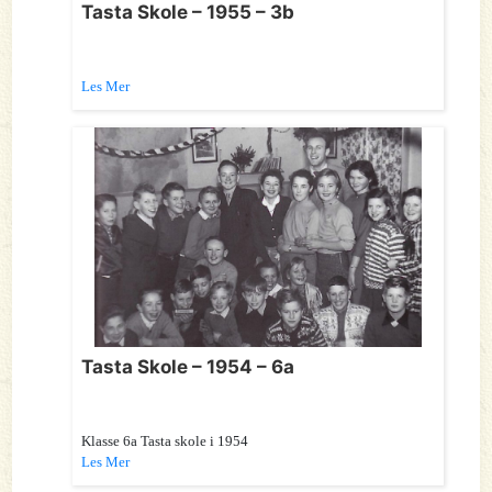
Tasta Skole – 1955 – 3b
Les Mer
Tasta Skole – 1954 – 6a
Klasse 6a Tasta skole i 1954
Les Mer