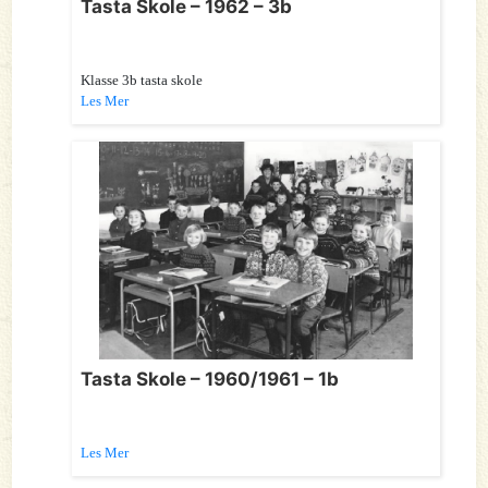
Tasta Skole – 1962 – 3b
Klasse 3b tasta skole
Les Mer
Tasta Skole – 1960/1961 – 1b
Les Mer