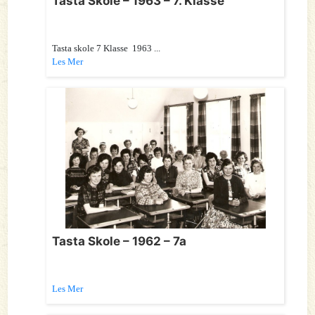
Tasta Skole – 1963 – 7. Klasse
Tasta skole 7 Klasse 1963 ...
Les Mer
Tasta Skole – 1962 – 7a
Les Mer