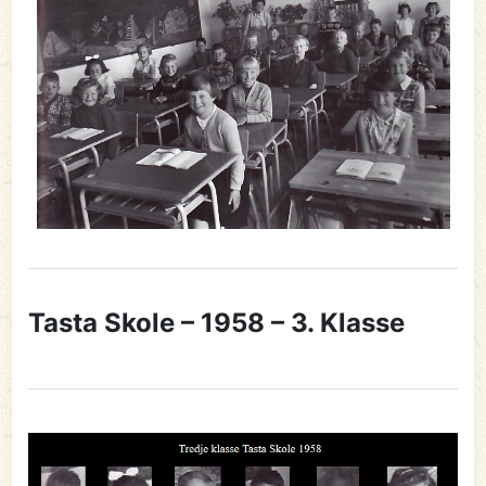
Tasta Skole – 1958 – 3. Klasse