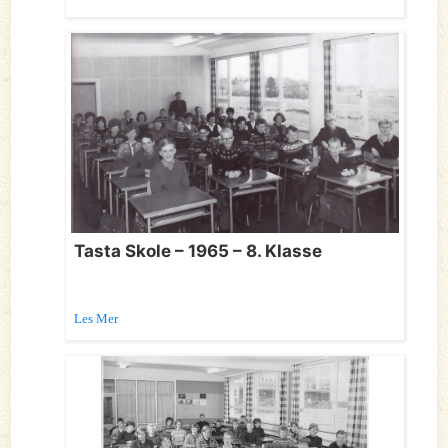
Tasta Skole – 1965 – 8. Klasse
Les Mer