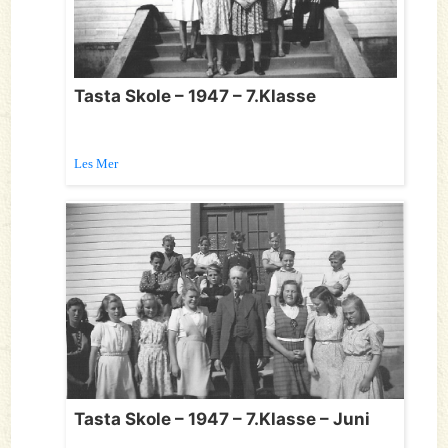
Tasta Skole – 1947 – 7.Klasse
Les Mer
Tasta Skole – 1947 – 7.Klasse – Juni