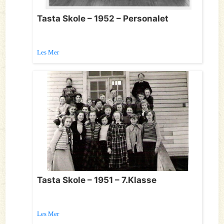
Tasta Skole – 1952 – Personalet
Les Mer
Tasta Skole – 1951 – 7.Klasse
Les Mer