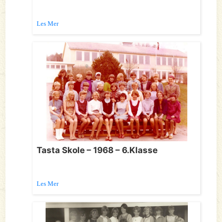
Les Mer
Tasta Skole – 1968 – 6.Klasse
Les Mer