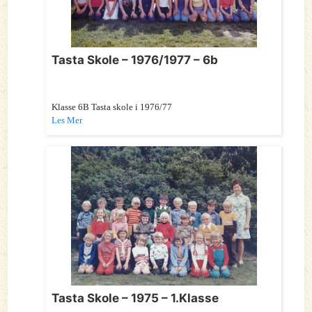
Tasta Skole – 1976/1977 – 6b
Klasse 6B Tasta skole i 1976/77
Les Mer
Tasta Skole – 1975 – 1.Klasse