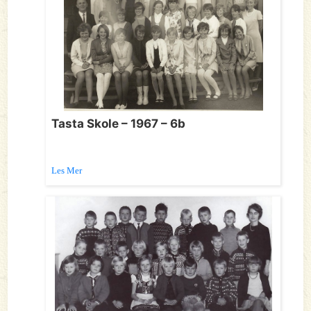
Tasta Skole – 1967 – 6b
Les Mer