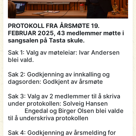
PROTOKOLL FRA ÅRSMØTE 19.
FEBRUAR 2025, 43 medlemmer møtte i
sangsalen på Tasta skule.
Sak 1: Valg av møteleiar: Ivar Andersen
blei vald.
Sak 2: Godkjenning av innkalling og
dagsorden: Godkjent av årsmøte
Sak 3: Valg av 2 medlemmer til å skriva
under protokollen: Solveig Hansen
Engedal og Birger Olsen blei valde
til å underskriva protokollen
Sak 4: Godkjenning av årsmelding for