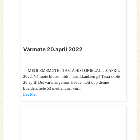
Vårmøte 20.april 2022
MEDLEMSMØTE I TASTA HISTORIELAG 20. APRIL
2022. Vårmøte ble avholdt i musikkaulaen på Tasta skole
20.april. Det var mange som hadde møtt opp denne
kvelden, hele 53 medlemmer var...
Les Mer