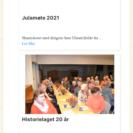
Julamøte 2021
Shantykoret med dirigent Arne Ulstad (bilde fra ...
Les Mer
Historielaget 20 år