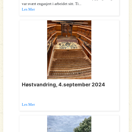
var svært engasjert i arbeidet sitt. Ti...
Les Mer
Høstvandring, 4.september 2024
Les Mer