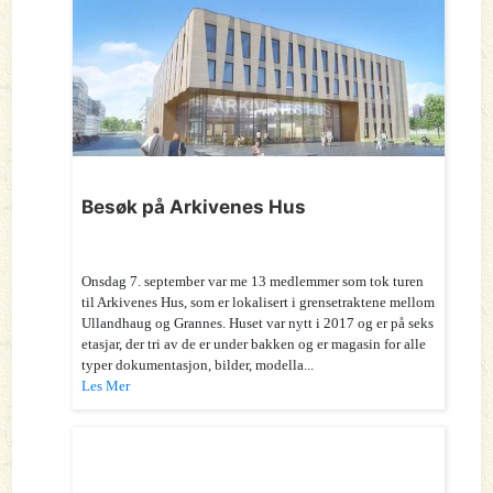
Besøk på Arkivenes Hus
Onsdag 7. september var me 13 medlemmer som tok turen
til Arkivenes Hus, som er lokalisert i grensetraktene mellom
Ullandhaug og Grannes. Huset var nytt i 2017 og er på seks
etasjar, der tri av de er under bakken og er magasin for alle
typer dokumentasjon, bilder, modella...
Les Mer