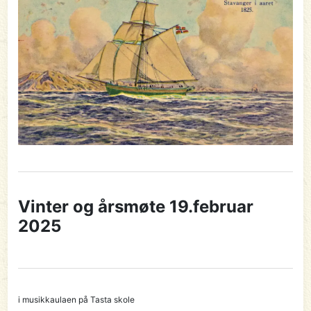
Vinter og årsmøte 19.februar
2025
i musikkaulaen på Tasta skole