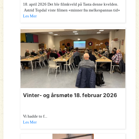
18. april 2026 Det ble filmkveld på Tasta denne kvelden.
Astrid Topdal viste filmen «minner fra melkespannas tid»
Les Mer
Vinter- og årsmøte 18. februar 2026
Vi hadde to f...
Les Mer