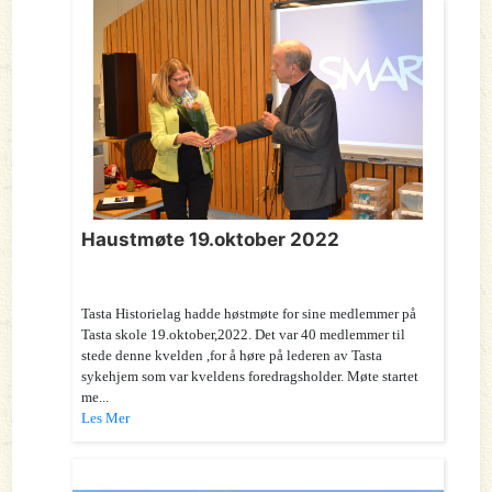
Haustmøte 19.oktober 2022
Tasta Historielag hadde høstmøte for sine medlemmer på
Tasta skole 19.oktober,2022. Det var 40 medlemmer til
stede denne kvelden ,for å høre på lederen av Tasta
sykehjem som var kveldens foredragsholder. Møte startet
me...
Les Mer