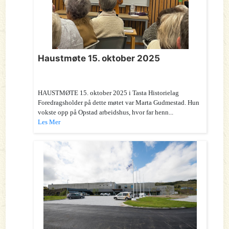
Haustmøte 15. oktober 2025
HAUSTMØTE 15. oktober 2025 i Tasta Historielag
Foredragsholder på dette møtet var Marta Gudmestad. Hun
vokste opp på Opstad arbeidshus, hvor far henn...
Les Mer