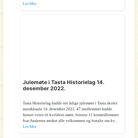
Les Mer
Julemøte i Tasta Historielag 14.
desember 2022.
Tasta Historielag hadde sitt årlige julemøte i Tasta skoles
musikkaula 14. desember 2022. 47 medlemmer hadde
funnet veien til kveldens møte, foruten 11 kormedlemmer.
Ivar Andersen ønsket alle velkommen og fortalte om kv...
Les Mer