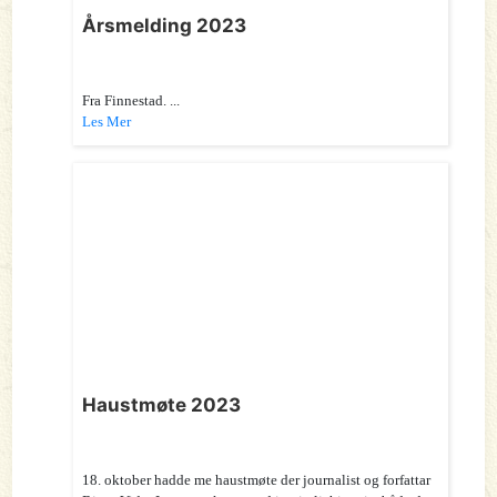
Årsmelding 2023
Fra Finnestad. ...
Les Mer
Haustmøte 2023
18. oktober hadde me haustmøte der journalist og forfattar