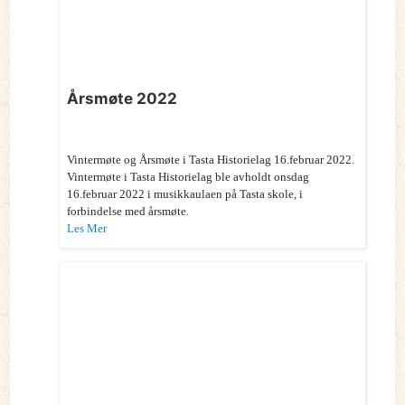
Årsmøte 2022
Vintermøte og Årsmøte i Tasta Historielag 16.februar 2022.
Vintermøte i Tasta Historielag ble avholdt onsdag
16.februar 2022 i musikkaulaen på Tasta skole, i
forbindelse med årsmøte.
Les Mer