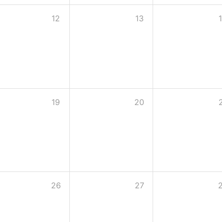
12
13
19
20
26
27