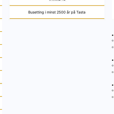
Busetting i minst 2500 år på Tasta