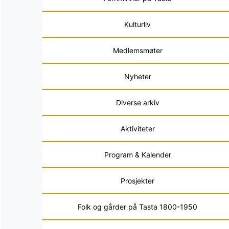
Kulturliv
Medlemsmøter
Nyheter
Diverse arkiv
Aktiviteter
Program & Kalender
Prosjekter
Folk og gårder på Tasta 1800-1950