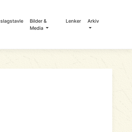
slagstavle
Bilder &
Lenker
Arkiv
Media