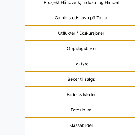
Prosjekt Håndverk, Industri og Handel
Gamle stedsnavn på Tasta
Utflukter / Ekskursjoner
Oppslagstavle
Lektyre
Bøker til salgs
Bilder & Media
Fotoalbum
Klassebilder