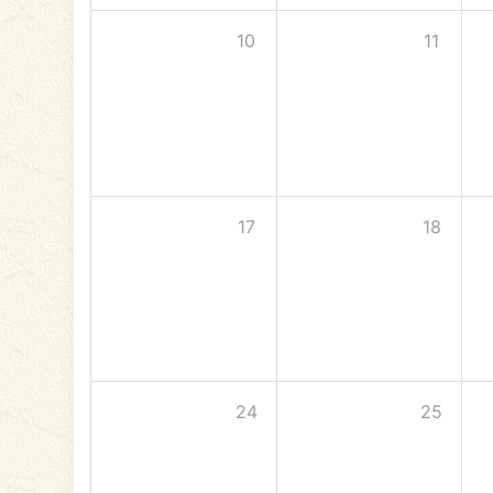
10
11
17
18
24
25