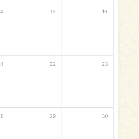
14
15
16
21
22
23
28
29
30