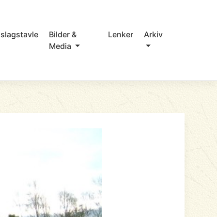
slagstavle
Bilder &
Lenker
Arkiv
Media