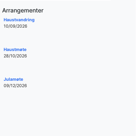
Arrangementer
Haustvandring
10/09/2026
Haustmøte
28/10/2026
Julamøte
09/12/2026