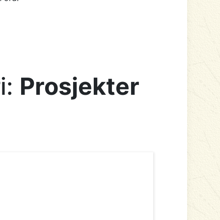
i:
Prosjekter