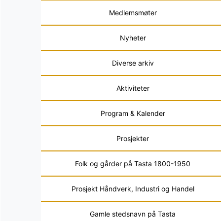
Medlemsmøter
Nyheter
Diverse arkiv
Aktiviteter
Program & Kalender
Prosjekter
Folk og gårder på Tasta 1800-1950
Prosjekt Håndverk, Industri og Handel
Gamle stedsnavn på Tasta