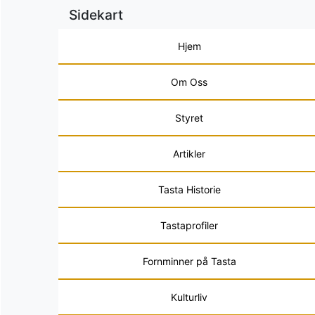
Sidekart
Hjem
Om Oss
Styret
Artikler
Tasta Historie
Tastaprofiler
Fornminner på Tasta
Kulturliv