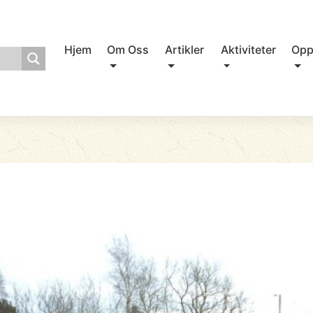
Hjem
Om Oss
Artikler
Aktiviteter
Opp