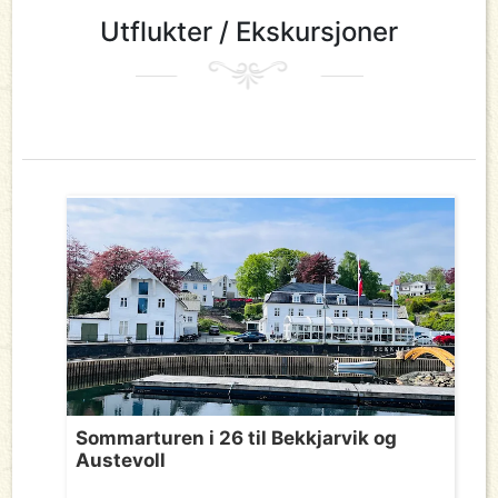
Utflukter / Ekskursjoner
Sommarturen i 26 til Bekkjarvik og
Austevoll