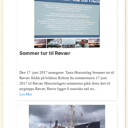
Sommer tur til Røvær
Den 17. juni 2017 arrangerte. Tasta Historielag Sommer tur til
Røvær. Klikk på bildene Referat fra sommerturen 17 juni
2017 til Røvær. Historielagets sommertur gikk dette året til
øygruppa Røvær. Røver ligger 6 nautiske mil no...
Les Mer