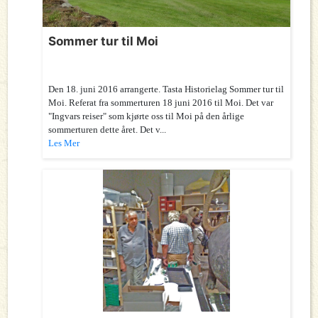
Sommer tur til Moi
Den 18. juni 2016 arrangerte. Tasta Historielag Sommer tur til
Moi. Referat fra sommerturen 18 juni 2016 til Moi. Det var
"Ingvars reiser" som kjørte oss til Moi på den årlige
sommerturen dette året. Det v...
Les Mer