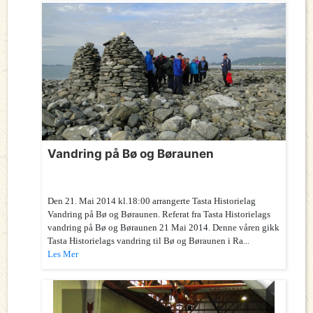
Vandring på Bø og Børaunen
Den 21. Mai 2014 kl.18:00 arrangerte Tasta Historielag
Vandring på Bø og Børaunen. Referat fra Tasta Historielags
vandring på Bø og Børaunen 21 Mai 2014. Denne våren gikk
Tasta Historielags vandring til Bø og Børaunen i Ra...
Les Mer