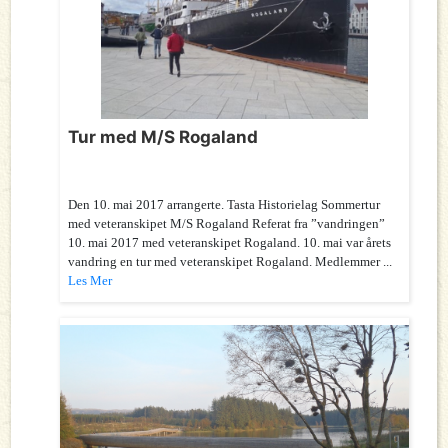
Tur med M/S Rogaland
Den 10. mai 2017 arrangerte. Tasta Historielag Sommertur
med veteranskipet M/S Rogaland Referat fra ”vandringen”
10. mai 2017 med veteranskipet Rogaland. 10. mai var årets
vandring en tur med veteranskipet Rogaland. Medlemmer ...
Les Mer