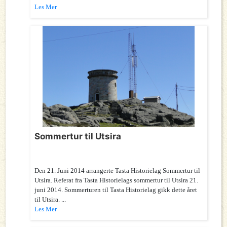
Les Mer
Sommertur til Utsira
Den 21. Juni 2014 arrangerte Tasta Historielag Sommertur til
Utsira. Referat fra Tasta Historielags sommertur til Utsira 21.
juni 2014. Sommerturen til Tasta Historielag gikk dette året
til Utsira. ...
Les Mer