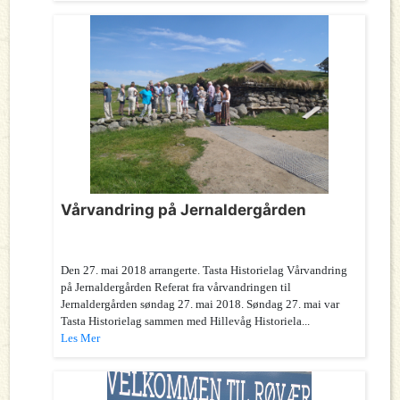
Vårvandring på Jernaldergården
Den 27. mai 2018 arrangerte. Tasta Historielag Vårvandring
på Jernaldergården Referat fra vårvandringen til
Jernaldergården søndag 27. mai 2018. Søndag 27. mai var
Tasta Historielag sammen med Hillevåg Historiela...
Les Mer