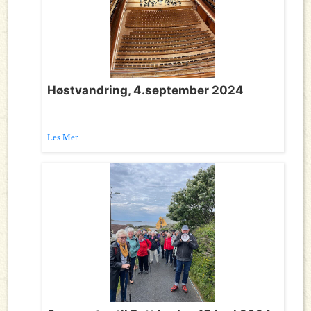
Høstvandring, 4.september 2024
Les Mer