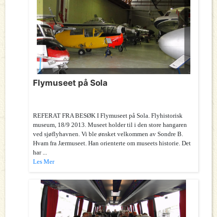
Flymuseet på Sola
REFERAT FRA BESØK I Flymuseet på Sola. Flyhistorisk
museum, 18/9 2013. Museet holder til i den store hangaren
ved sjøflyhavnen. Vi ble ønsket velkommen av Sondre B.
Hvam fra Jærmuseet. Han orienterte om museets historie. Det
har ...
Les Mer