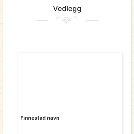
Vedlegg
Finnestad navn