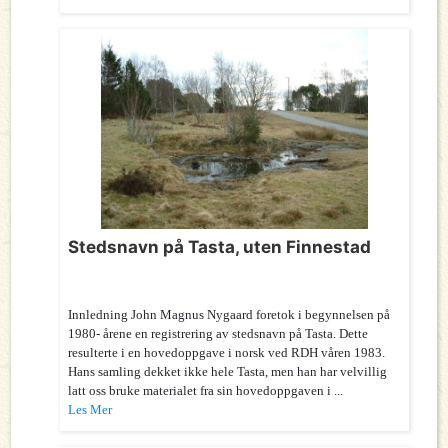
Stedsnavn på Tasta, uten Finnestad
Innledning John Magnus Nygaard foretok i begynnelsen på
1980- årene en registrering av stedsnavn på Tasta. Dette
resulterte i en hovedoppgave i norsk ved RDH våren 1983.
Hans samling dekket ikke hele Tasta, men han har velvillig
latt oss bruke materialet fra sin hovedoppgaven i ...
Les Mer