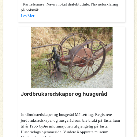
Kartreferanse: Navn i lokal dialektuttale: Navneforklaring
på bokmål: ...
Les Mer
Jordbruksredskaper og husgeråd
Jordbruksredskaper og husgeråd Målsetting: Registrere
jordbruksredskaper og husgeråd som ble brukt på Tasta fram
til år 1965 Gjøre informasjonen tilgjengelig på Tasta
Historielags hjemmeside. Vurdere å opprette museum.