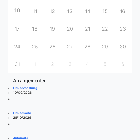
10
11
12
13
14
15
16
17
18
19
20
21
22
23
24
25
26
27
28
29
30
31
1
2
3
4
5
6
Arrangementer
Haustvandring
10/09/2026
Haustmøte
28/10/2026
Julamøte