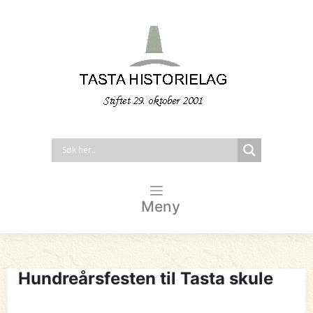
Meny
Hundreårsfesten til Tasta skule