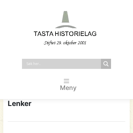
Meny
Lenker