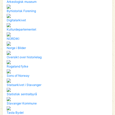
Arkeologisk museum
Byhistorisk Forening
Digitalarkivet
Kulturdepartementet
NORDIKI
Norge i Bilder
Oversikt over historielag
Rogaland fylke
Sons of Norway
Statsarkivet i Stavanger
Statistisk sentralbyrå
Stavanger Kommune
Tasta Bydel