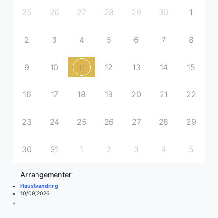
25
26
27
28
29
30
1
2
3
4
5
6
7
8
9
10
12
13
14
15
11
16
17
18
19
20
21
22
23
24
25
26
27
28
29
30
31
1
2
3
4
5
Arrangementer
Haustvandring
10/09/2026