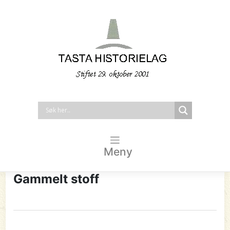
Meny
Gammelt stoff