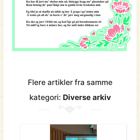
Flere artikler fra samme
kategori:
Diverse arkiv