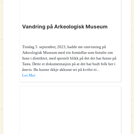
Vandring på Arkeologisk Museum
Tirsdag 5. september, 2023, hadde me omvisning på
Arkeologisk Museum med ein formidlar som fortalte om
funn i distriktet, med spesielt blikk på det dei har funne på
Tasta. Dette er dokumentasjon på at det har budt folk her i
åravis. Hu kunne ikkje akkurat sei på kvifor ei...
Les Mer