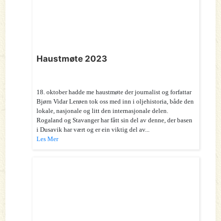
Haustmøte 2023
18. oktober hadde me haustmøte der journalist og forfattar
Bjørn Vidar Lerøen tok oss med inn i oljehistoria, både den
lokale, nasjonale og litt den internasjonale delen.
Rogaland og Stavanger har fått sin del av denne, der basen
i Dusavik har vært og er ein viktig del av...
Les Mer