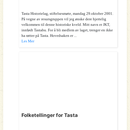
Tasta Historielag, stiftelsesmøte, mandag 29.oktober 2001.
På vegne av resursgruppen vil jeg ønske dere hjertelig
velkommen til denne historiske kveld. Mitt navn er JKT,
innfødt Tastabu. For å bli medlem av laget, trenger en ikke
ha røtter på Tasta. Hovedsaken er ...
Les Mer
Folketellinger for Tasta