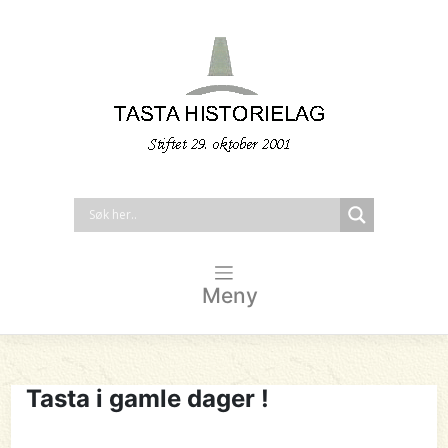
Meny
Tasta i gamle dager !