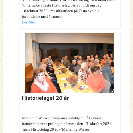
Vintermøte i Tasta Historielag ble avholdt onsdag
16.februar 2022 i musikkaulaen på Tasta skole, i
forbindelse med årsmøte.
Les Mer
Historielaget 20 år
Marianne Wieser, mangeårig redaktør i påTastavis,
framførte denne prologen på møte den 13. oktober,2021:
Tasta Historielag 20 år v/Marianne Wieser