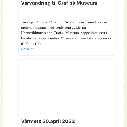
Vårvandring til Grafisk Museum
Torsdag 12. mai i 22 var me 24 medlemmer som fekk ein
greie omvisning, med Tonje som guide, på
Hermetikkmuseet og Grafisk Museum, begge lokalisert i
Gamla Stavanger. Grafisk Museum er i nye lokaler og nabo
til Hermetikk...
Les Mer
Vårmøte 20.april 2022