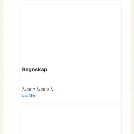
Regnskap
År 2017 År 2018 Å...
Les Mer