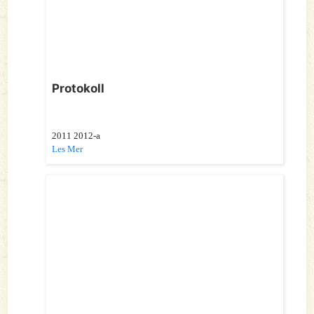
Protokoll
2011 2012-a
Les Mer