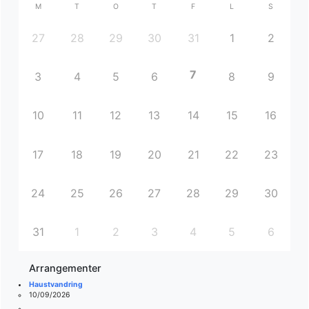
M
T
O
T
F
L
S
27
28
29
30
31
1
2
7
3
4
5
6
8
9
10
11
12
13
14
15
16
17
18
19
20
21
22
23
24
25
26
27
28
29
30
31
1
2
3
4
5
6
Arrangementer
Haustvandring
10/09/2026