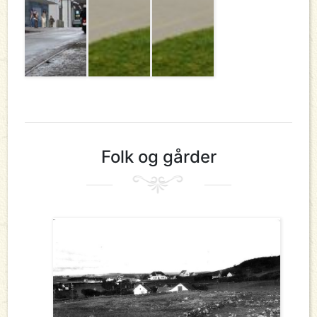
Folk og gårder