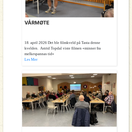
VÅRMØTE
18. april 2026 Det ble filmkveld på Tasta denne
kvelden. Astrid Topdal viste filmen «minner fra
melkespannas tid»
Les Mer