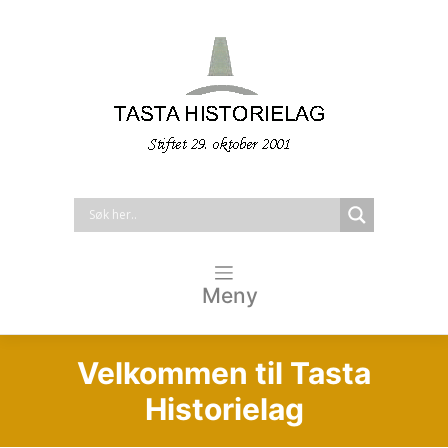
Meny
Velkommen til Tasta
Historielag