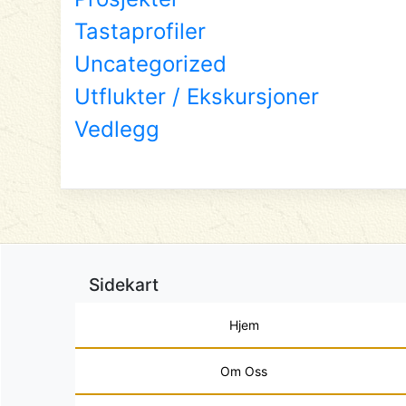
Tastaprofiler
Uncategorized
Utflukter / Ekskursjoner
Vedlegg
Sidekart
Hjem
Om Oss