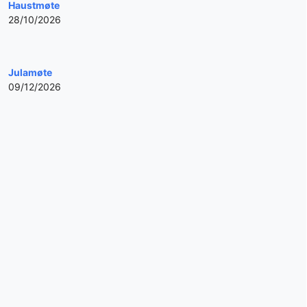
Haustmøte
28/10/2026
Julamøte
09/12/2026