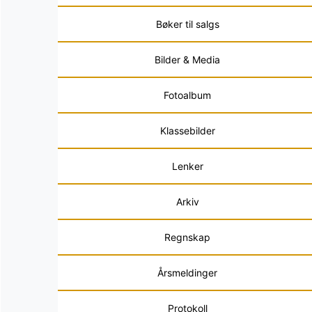
Bøker til salgs
Bilder & Media
Fotoalbum
Klassebilder
Lenker
Arkiv
Regnskap
Årsmeldinger
Protokoll