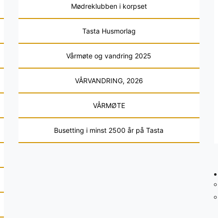
Mødreklubben i korpset
Tasta Husmorlag
Vårmøte og vandring 2025
VÅRVANDRING, 2026
VÅRMØTE
Busetting i minst 2500 år på Tasta