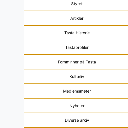
Styret
Artikler
Tasta Historie
Tastaprofiler
Fornminner på Tasta
Kulturliv
Medlemsmøter
Nyheter
Diverse arkiv