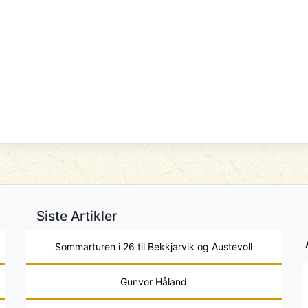
Siste Artikler
Sommarturen i 26 til Bekkjarvik og Austevoll
Gunvor Håland