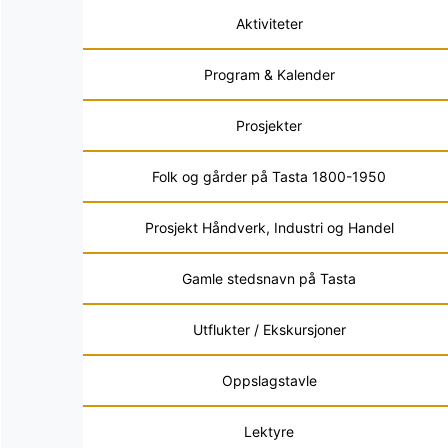
Aktiviteter
Program & Kalender
Prosjekter
Folk og gårder på Tasta 1800-1950
Prosjekt Håndverk, Industri og Handel
Gamle stedsnavn på Tasta
Utflukter / Ekskursjoner
Oppslagstavle
Lektyre