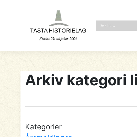
Arkiv kategori l
Kategorier