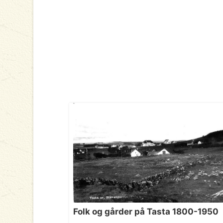
Folk og gårder på Tasta 1800-1950