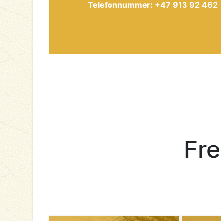
Telefonnummer: +47 913 92 462
Fre