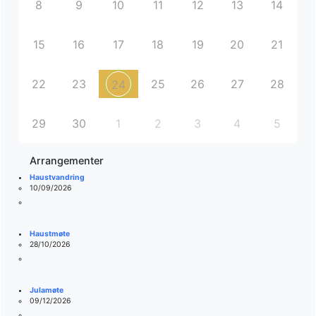
8
9
10
11
12
13
14
15
16
17
18
19
20
21
22
23
25
26
27
28
24
29
30
1
2
3
4
5
Arrangementer
Haustvandring
10/09/2026
Haustmøte
28/10/2026
Julamøte
09/12/2026