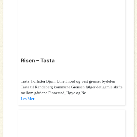
Risen – Tasta
Tasta. Forfatter Bjørn Utne I nord og vest grenser bydelen
Tasta til Randaberg kommune.Grensen følger det gamle skifte
mellom gårdene Finnestad, Høye og Ne...
Les Mer