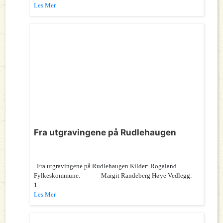
Les Mer
Fra utgravingene på Rudlehaugen
Fra utgravingene på Rudlehaugen Kilder: Rogaland
Fylkeskommune. Margit Randeberg Høye Vedlegg:
1.
Les Mer