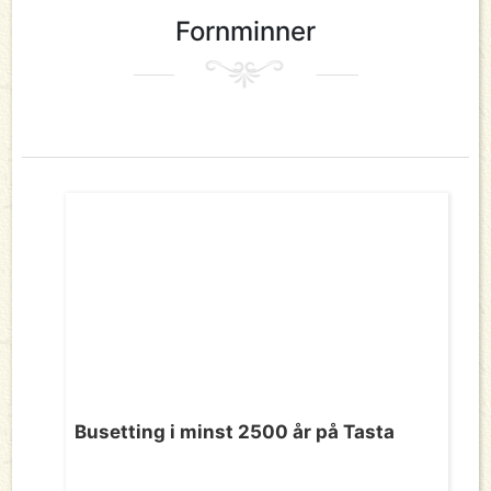
Fornminner
Busetting i minst 2500 år på Tasta