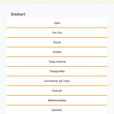
Sidekart
Hjem
Om Oss
Styret
Artikler
Tasta Historie
Tastaprofiler
Fornminner på Tasta
Kulturliv
Medlemsmøter
Nyheter