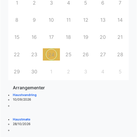
1
2
3
4
5
6
7
8
9
10
11
12
13
14
15
16
17
18
19
20
21
22
23
25
26
27
28
24
29
30
1
2
3
4
5
Arrangementer
Haustvandring
10/09/2026
Haustmøte
28/10/2026