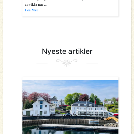
avvikla når ...
Les Mer
Nyeste artikler