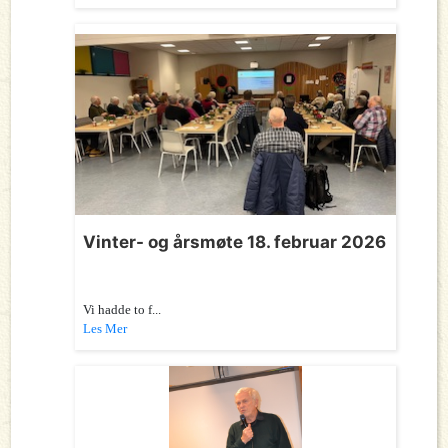
Vinter- og årsmøte 18. februar 2026
Vi hadde to f...
Les Mer