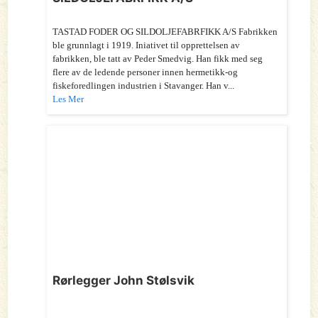
TASTAD FODER OG SILDOLJEFABRFIKK A/S Fabrikken
ble grunnlagt i 1919. Iniativet til opprettelsen av
fabrikken, ble tatt av Peder Smedvig. Han fikk med seg
flere av de ledende personer innen hermetikk-og
fiskeforedlingen industrien i Stavanger. Han v...
Les Mer
Rørlegger John Stølsvik