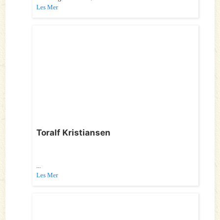
Les Mer
Toralf Kristiansen
...
Les Mer