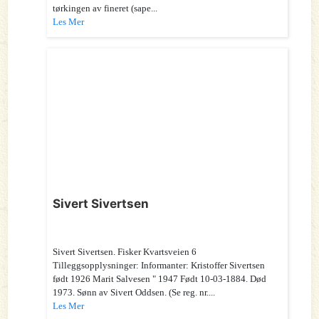
tørkingen av fineret (sape...
Les Mer
Sivert Sivertsen
Sivert Sivertsen. Fisker Kvartsveien 6
Tilleggsopplysninger: Informanter: Kristoffer Sivertsen
født 1926 Marit Salvesen " 1947 Født 10-03-1884. Død
1973. Sønn av Sivert Oddsen. (Se reg. nr....
Les Mer