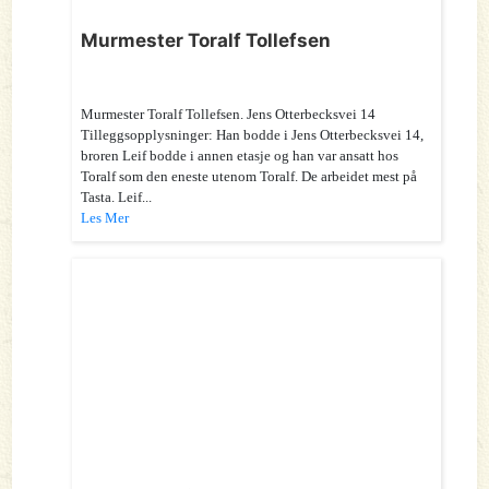
Murmester Toralf Tollefsen
Murmester Toralf Tollefsen. Jens Otterbecksvei 14
Tilleggsopplysninger: Han bodde i Jens Otterbecksvei 14,
broren Leif bodde i annen etasje og han var ansatt hos
Toralf som den eneste utenom Toralf. De arbeidet mest på
Tasta. Leif...
Les Mer