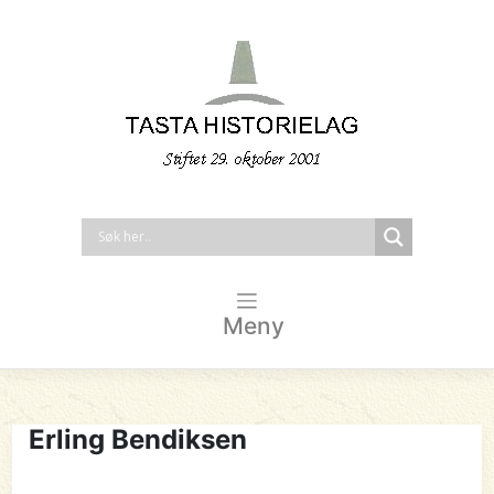
Meny
Erling Bendiksen