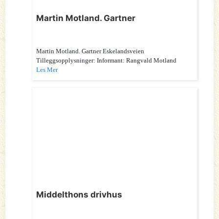
Martin Motland. Gartner
Martin Motland. Gartner Eskelandsveien
Tilleggsopplysninger: Informant: Rangvald Motland
Les Mer
Middelthons drivhus