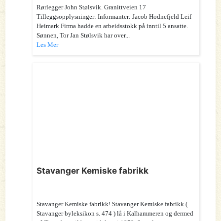
Rørlegger John Stølsvik. Granittveien 17
Tilleggsopplysninger: Informanter: Jacob Hodnefjeld Leif
Heimark Firma hadde en arbeidsstokk på inntil 5 ansatte.
Sønnen, Tor Jan Stølsvik har over...
Les Mer
Stavanger Kemiske fabrikk
Stavanger Kemiske fabrikk! Stavanger Kemiske fabrikk (
Stavanger byleksikon s. 474 ) lå i Kalhammeren og dermed