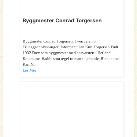
Byggmester Conrad Torgersen
Byggmester Conrad Torgersen. Tverrveien 6
Tilleggsopplysninger: Informant: Jan Kurt Torgersen Født
1932 Drev som byggmester med ansvarsrett i Hetland
Kommune. Hadde som regel to mann i arbeide, Blant annet
Karl Ni...
Les Mer