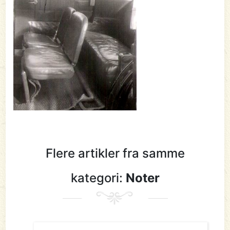
Flere artikler fra samme
kategori:
Noter