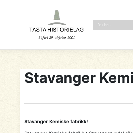
Stavanger Kemi
Stavanger Kemiske fabrikk!