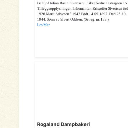
Frihtjof Johan Rasin Sivertsen. Fisker Nedre Tastasjøen 15
Tilleggsopplysninger: Informanter: Kristoffer Sivertsen fød
1926 Marit Salvesen " 1947 Født 14-09-1897. Død 25-10-
1944. Sønn av Sivert Oddsen. (Se reg. nr. 133 )
Les Mer
Rogaland Dampbakeri