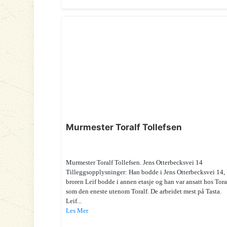
Murmester Toralf Tollefsen
Murmester Toralf Tollefsen. Jens Otterbecksvei 14
Tilleggsopplysninger: Han bodde i Jens Otterbecksvei 14,
broren Leif bodde i annen etasje og han var ansatt hos Tora
som den eneste utenom Toralf. De arbeidet mest på Tasta.
Leif...
Les Mer