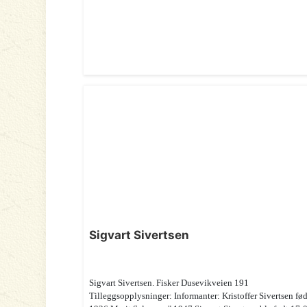
Sigvart Sivertsen
Sigvart Sivertsen. Fisker Dusevikveien 191
Tilleggsopplysninger: Informanter: Kristoffer Sivertsen fød