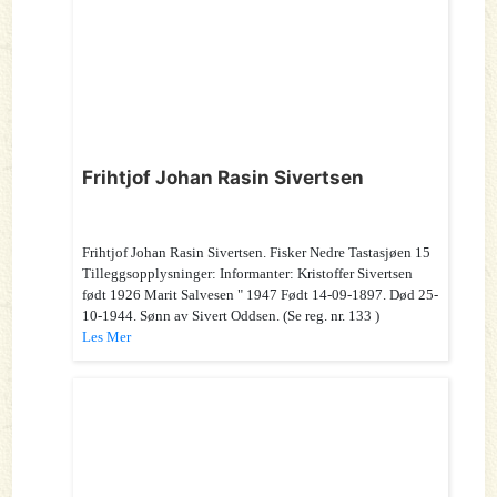
Frihtjof Johan Rasin Sivertsen
Frihtjof Johan Rasin Sivertsen. Fisker Nedre Tastasjøen 15
Tilleggsopplysninger: Informanter: Kristoffer Sivertsen
født 1926 Marit Salvesen " 1947 Født 14-09-1897. Død 25-
10-1944. Sønn av Sivert Oddsen. (Se reg. nr. 133 )
Les Mer