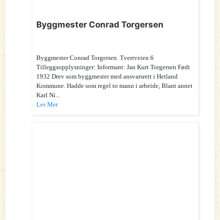
Byggmester Conrad Torgersen
Byggmester Conrad Torgersen. Tverrveien 6
Tilleggsopplysninger: Informant: Jan Kurt Torgersen Født
1932 Drev som byggmester med ansvarsrett i Hetland
Kommune. Hadde som regel to mann i arbeide, Blant annet
Karl Ni...
Les Mer