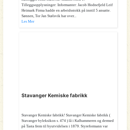
Tilleggsopplysninger: Informanter: Jacob Hodnefjeld Leif
Heimark Firma hadde en arbeidsstokk på inntil 5 ansatte.
Sønnen, Tor Jan Stølsvik har over...
Les Mer
Stavanger Kemiske fabrikk
Stavanger Kemiske fabrikk! Stavanger Kemiske fabrikk (
Stavanger byleksikon s. 474 ) lå i Kalhammeren og dermed
på Tasta frem til byutvidelsen i 1879. Styreformann var