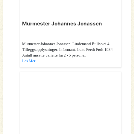
Murmester Johannes Jonassen
Murmester Johannes Jonassen. Lindemand Bulls vei 4.
Tilleggsopplysninger: Informant: Irene Feedt Født 1934
Antall ansatte varierte fra 2 - 5 personer.
Les Mer