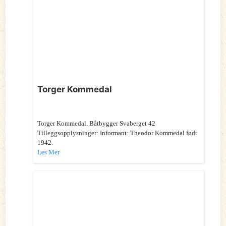
Torger Kommedal
Torger Kommedal. Båtbygger Svaberget 42
Tilleggsopplysninger: Informant: Theodor Kommedal født
1942.
Les Mer