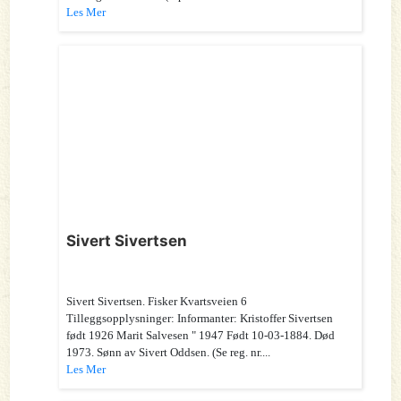
Les Mer
Sivert Sivertsen
Sivert Sivertsen. Fisker Kvartsveien 6
Tilleggsopplysninger: Informanter: Kristoffer Sivertsen
født 1926 Marit Salvesen " 1947 Født 10-03-1884. Død
1973. Sønn av Sivert Oddsen. (Se reg. nr....
Les Mer