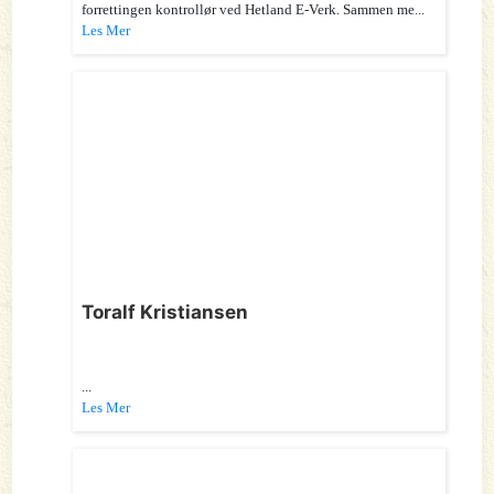
forrettingen kontrollør ved Hetland E-Verk. Sammen me...
Les Mer
Toralf Kristiansen
...
Les Mer