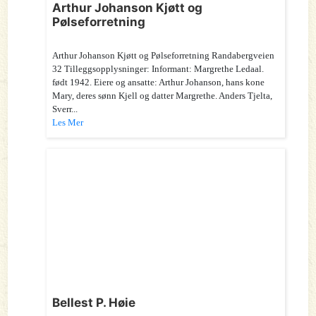
Arthur Johanson Kjøtt og
Pølseforretning
Arthur Johanson Kjøtt og Pølseforretning Randabergveien
32 Tilleggsopplysninger: Informant: Margrethe Ledaal.
født 1942. Eiere og ansatte: Arthur Johanson, hans kone
Mary, deres sønn Kjell og datter Margrethe. Anders Tjelta,
Sverr...
Les Mer
Bellest P. Høie