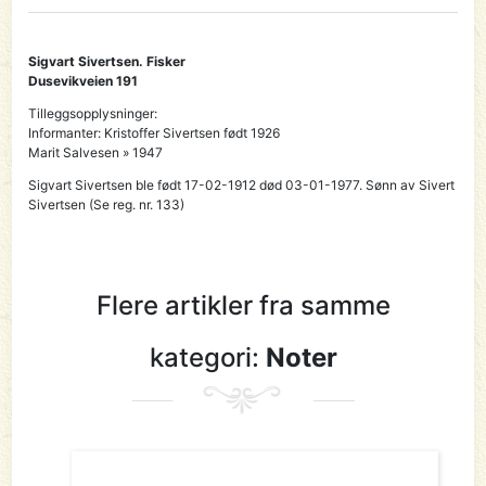
Sigvart Sivertsen. Fisker
Dusevikveien 191
Tilleggsopplysninger:
Informanter: Kristoffer Sivertsen født 1926
Marit Salvesen » 1947
Sigvart Sivertsen ble født 17-02-1912 død 03-01-1977. Sønn av Sivert
Sivertsen (Se reg. nr. 133)
Flere artikler fra samme
kategori:
Noter