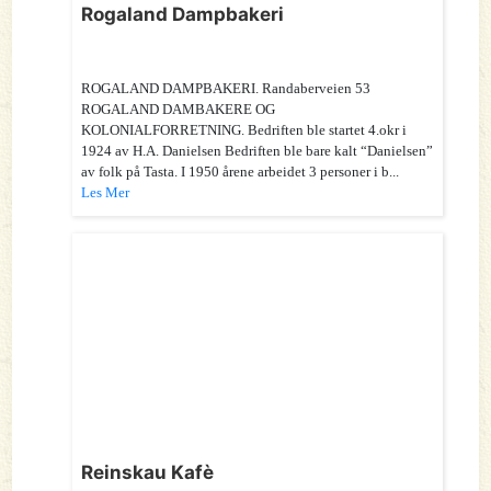
Rogaland Dampbakeri
ROGALAND DAMPBAKERI. Randaberveien 53
ROGALAND DAMBAKERE OG
KOLONIALFORRETNING. Bedriften ble startet 4.okr i
1924 av H.A. Danielsen Bedriften ble bare kalt “Danielsen”
av folk på Tasta. I 1950 årene arbeidet 3 personer i b...
Les Mer
Reinskau Kafè