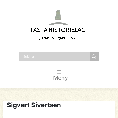
Meny
Sigvart Sivertsen