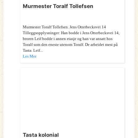
Murmester Toralf Tollefsen
Murmester Toralf Tollefsen. Jens Otterbecksvei 14
Tilleggsopplysninger: Han bodde i Jens Otterbecksvei 14,
broren Leif bodde i annen etasje og han var ansatt hos
Toralf som den eneste utenom Toralf. De arbeidet mest på
Tasta. Leif...
Les Mer
Tasta kolonial