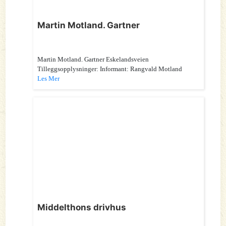
Martin Motland. Gartner
Martin Motland. Gartner Eskelandsveien
Tilleggsopplysninger: Informant: Rangvald Motland
Les Mer
Middelthons drivhus