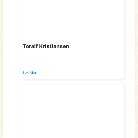
Toralf Kristiansen
...
Les Mer