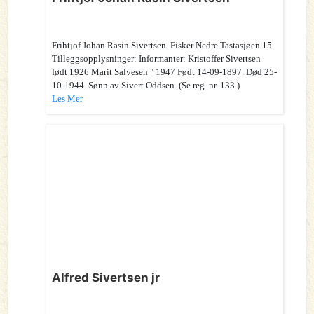
Frihtjof Johan Rasin Sivertsen. Fisker Nedre Tastasjøen 15
Tilleggsopplysninger: Informanter: Kristoffer Sivertsen
født 1926 Marit Salvesen " 1947 Født 14-09-1897. Død 25-
10-1944. Sønn av Sivert Oddsen. (Se reg. nr. 133 )
Les Mer
Alfred Sivertsen jr