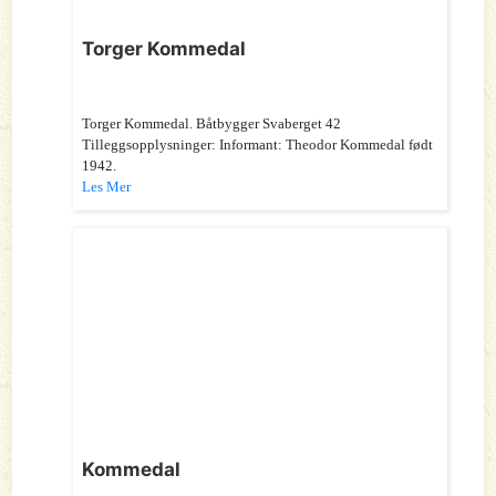
Torger Kommedal
Torger Kommedal. Båtbygger Svaberget 42
Tilleggsopplysninger: Informant: Theodor Kommedal født
1942.
Les Mer
Kommedal