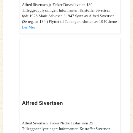
Alfred Sivertsen jr. Fisker Dusavikveien 189
Tilleggsopplysninger: Informanter: Kristoffer Sivertsen
født 1926 Marit Salvesen " 1947 Sønn av Alfred Sivertsen.
(Se reg. nr. 134 ) Flyttet til Tananger i slutten av 1940 årene
Les Mer
Alfred Sivertsen
Alfred Sivertsen. Fisker Nedre Tastasjæen 25
Tilleggsopplysninger: Informanter: Kristoffer Sivertsen