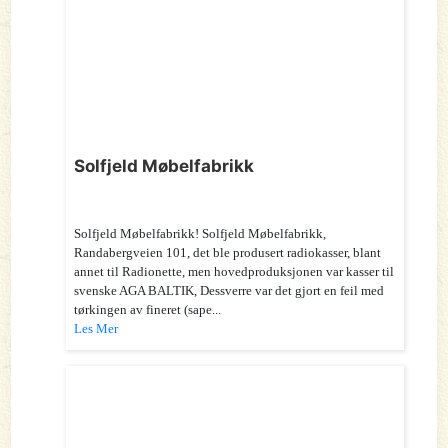
Solfjeld Møbelfabrikk
Solfjeld Møbelfabrikk! Solfjeld Møbelfabrikk,
Randabergveien 101, det ble produsert radiokasser, blant
annet til Radionette, men hovedproduksjonen var kasser til
svenske AGA BALTIK, Dessverre var det gjort en feil med
tørkingen av fineret (sape...
Les Mer