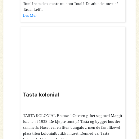
Toralf som den eneste utenom Toralf. De arbeidet mest på
Tasta. Leif...
Les Mer
Tasta kolonial
TASTA KOLONIAL Bramwel Ottesen giftet seg med Margit
Isachen i 1938. De kjøpte tomt på Tasta og bygget hus der
samme år. Huset var en liten bungalov, men de fant likevel
plass tilen kolonialbutikk i huset. Dermed var Tasta