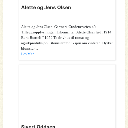
Alette og Jens Olsen
Alette og Jens Olsen. Gartneri. Grødemsveien 40
Tilleggsopplysninger: Informanter: Alette Olsen født 1914
Berit Bratteli " 1952 To drivhus til tomat og
agurkproduksjon. Blomsterproduksjon om vinteren. Dyrket
blomster ...
Les Mer
Sivert Oddsen