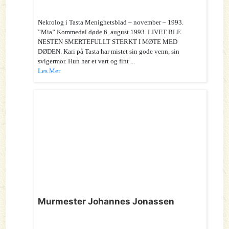
Nekrolog i Tasta Menighetsblad – november – 1993.
”Mia” Kommedal døde 6. august 1993. LIVET BLE
NESTEN SMERTEFULLT STERKT I MØTE MED
DØDEN. Kari på Tasta har mistet sin gode venn, sin
svigermor. Hun har et vart og fint ...
Les Mer
Murmester Johannes Jonassen